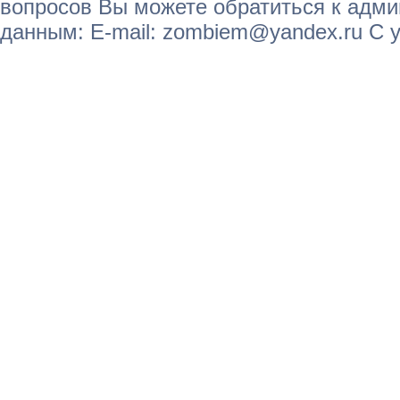
вопросов Вы можете обратиться к адм
данным: E-mail: zombiem@yandex.ru С 