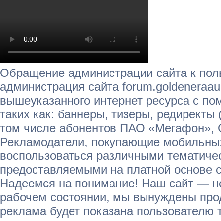
Обращение администрации сайта к пол
администрация сайта forum.goldeneraau
вышеуказанного интернет ресурса с п
таких как: баннеры, тизеры, редиректы 
том числе абонентов ПАО «Мегафон»,
Рекламодатели, покупающие мобильных
воспользоваться различными тематичес
предоставляемыми на платной основе с
Надеемся на понимание! Наш сайт — не
рабочем состоянии, мы вынуждены прод
реклама будет показана пользователю т