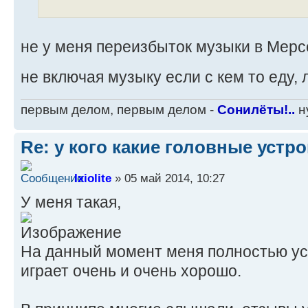
не у меня переизбыток музыки в Мерс
не включая музыку если с кем то еду
первым делом, первым делом -
Сонилёты!..
ну
Re: у кого какие головные устр
Ixiolite
» 05 май 2014, 10:27
У меня такая,
На данный момент меня полностью уст
играет очень и очень хорошо.