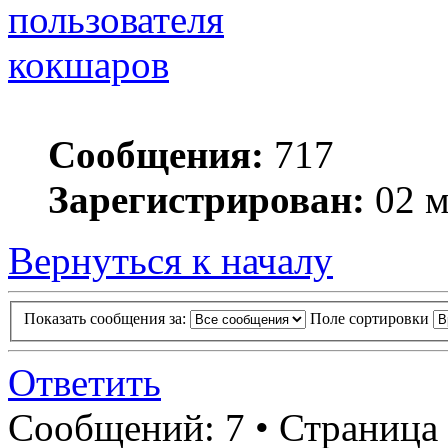
кокшаров
Сообщения:
717
Зарегистрирован:
02 м
Вернуться к началу
Показать сообщения за:
Поле сортировки
Ответить
Сообщений: 7 • Страница