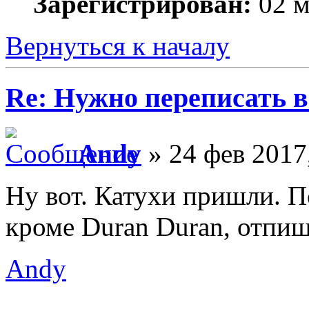
Зарегистрирован:
02 м
Вернуться к началу
Re: Нужно переписать в
Andy
» 24 фев 2017
Ну вот. Катухи пришли. П
кроме Duran Duran, отпиш
Andy