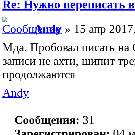
Re: Нужно переписать в
Andy
» 15 апр 2017
Мда. Пробовал писать на 
записи не ахти, шипит тре
продолжаются
Andy
Сообщения:
31
Зарегистрирован:
04 м