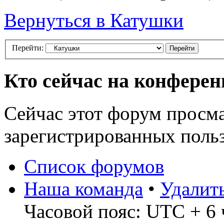
Вернуться в Катушки
Перейти:
Кто сейчас на конфере
Сейчас этот форум просма
зарегистрированных польз
Список форумов
Наша команда
•
Удалит
Часовой пояс: UTC + 6 