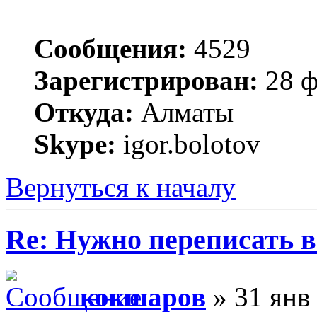
Сообщения:
4529
Зарегистрирован:
28 ф
Откуда:
Алматы
Skype:
igor.bolotov
Вернуться к началу
Re: Нужно переписать в
кокшаров
» 31 янв 