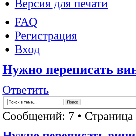
Версия для печати
FAQ
Регистрация
Вход
Нужно переписать вин
Ответить
Сообщений: 7 • Страница
Нужно переписать вини