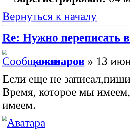
Вернуться к началу
Re: Нужно переписать в
кокшаров
» 13 июн
Если еще не записал,пиши
Время, которое мы имеем,
имеем.