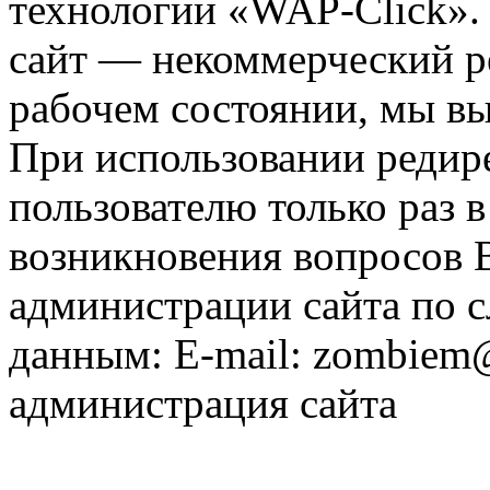
технологии «WAP-Click».
сайт — некоммерческий ре
рабочем состоянии, мы в
При использовании редире
пользователю только раз в
возникновения вопросов 
администрации сайта по
данным: E-mail: zombiem
администрация сайта