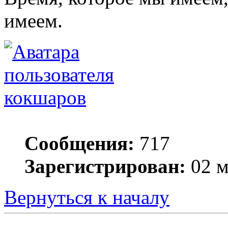
имеем.
кокшаров
Сообщения:
717
Зарегистрирован:
02 м
Вернуться к началу