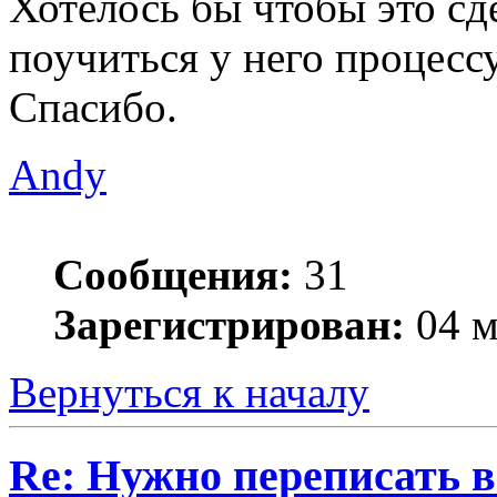
Хотелось бы чтобы это с
поучиться у него процессу
Спасибо.
Andy
Сообщения:
31
Зарегистрирован:
04 м
Вернуться к началу
Re: Нужно переписать в