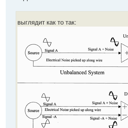
выглядит как то так: