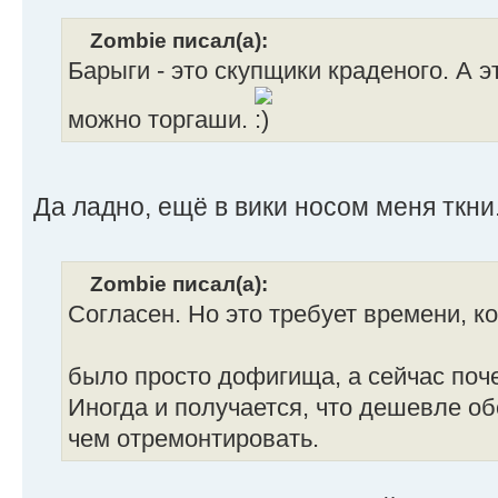
Zombie писал(а):
Барыги - это скупщики краденого. А 
можно торгаши.
Да ладно, ещё в вики носом меня ткни
Zombie писал(а):
Согласен. Но это требует времени, к
было просто дофигища, а сейчас поч
Иногда и получается, что дешевле об
чем отремонтировать.