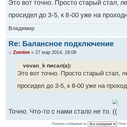
Это вот точно. Просто старый стал, 
просидел до 3-5, к 8-00 уже на прохо
Владимир
Re: Балансное подключение
Zombie
» 27 мар 2014, 18:08
vovan_k писал(а):
Это вот точно. Просто старый стал, 
просидел до 3-5, к 8-00 уже на прохо
Точно. Что-то с нами стало не то.
Показать сообщения за:
Поле 