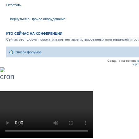
Ответить
Вернуться в Прочее оборудование
КТО СЕЙЧАС НА КОНФЕРЕНЦИИ
Сейчас этот форум просматривают: нет зарегистрированных пользователей и гост
Список форумов
Создано на основе
Рус