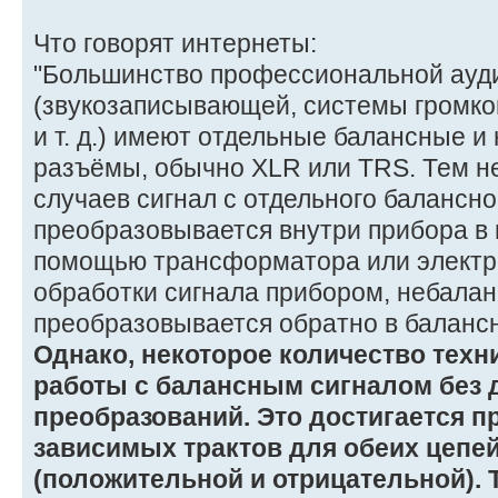
Что говорят интернеты:
"Большинство профессиональной ауд
(звукозаписывающей, системы громко
и т. д.) имеют отдельные балансные 
разъёмы, обычно XLR или TRS. Тем н
случаев сигнал с отдельного балансно
преобразовывается внутри прибора в 
помощью трансформатора или электро
обработки сигнала прибором, небала
преобразовывается обратно в балансн
Однако, некоторое количество техн
работы с балансным сигналом без
преобразований. Это достигается п
зависимых трактов для обеих цепей
(положительной и отрицательной). 