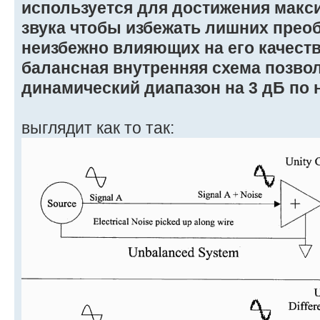
используется для достижения макс
звука чтобы избежать лишних преоб
неизбежно влияющих на его качеств
балансная внутренняя схема позво
динамический диапазон на 3 дБ по
выглядит как то так: