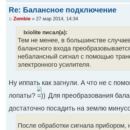
Re: Балансное подключение
Zombie
» 27 мар 2014, 14:34
Ixiolite писал(а):
Тем не менее, в большинстве случаев
балансного входа преобразовывается
небалансный сигнал с помощью тра
электронного усилителя.
Ну иппать как загнули. А что не с пом
лопаты?
Для преобразования бала
достаточно посадить на землю минус
После обработки сигнала прибором, 