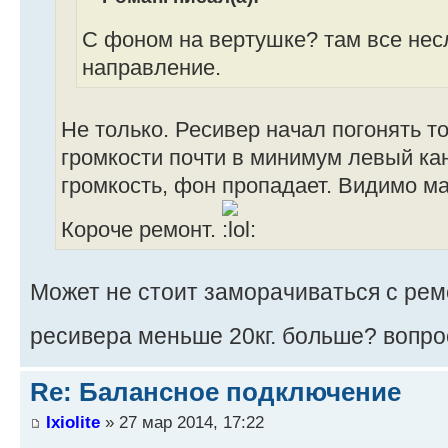
С фоном на вертушке? там все нес
направление.
Не только. Ресивер начал погонять т
громкости почти в минимум левый ка
громкость, фон пропадает. Видимо ма
Короче ремонт.
Может не стоит заморачиваться с рем
ресивера меньше 20кг. больше? вопр
Re: Балансное подключение
Ixiolite
» 27 мар 2014, 17:22