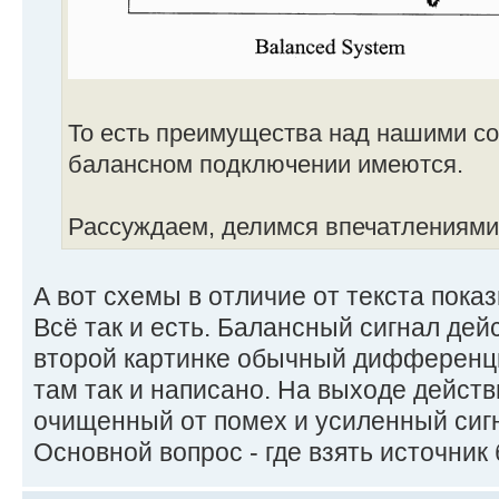
То есть преимущества над нашими 
балансном подключении имеются.
Рассуждаем, делимся впечатлениями
А вот схемы в отличие от текста пока
Всё так и есть. Балансный сигнал дей
второй картинке обычный дифференци
там так и написано. На выходе дейст
очищенный от помех и усиленный сиг
Основной вопрос - где взять источник