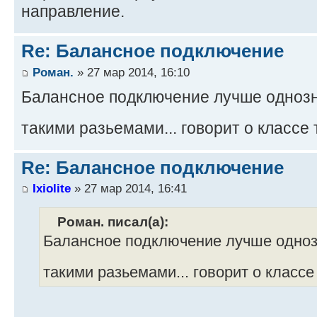
направление.
Re: Балансное подключение
Роман.
» 27 мар 2014, 16:10
Балансное подключение лучше однозна
такими разьемами... говорит о классе
Re: Балансное подключение
Ixiolite
» 27 мар 2014, 16:41
Роман. писал(а):
Балансное подключение лучше однозн
такими разьемами... говорит о классе