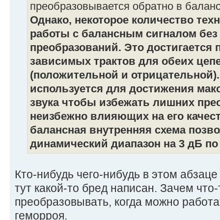
преобразовывается обратно в баланс
Однако, некоторое количество тех
работы с балансным сигналом бе
преобразований. Это достигается 
зависимых трактов для обеих цеп
(положительной и отрицательной).
используется для достижения мак
звука чтобы избежать лишних пре
неизбежно влияющих на его качест
балансная внутренняя схема позв
динамический диапазон на 3 дБ п
Кто-нибудь чего-нибудь в этом абзаце 
тут какой-то бред написан. Зачем что
преобразовывать, когда можно работать
геморроя.