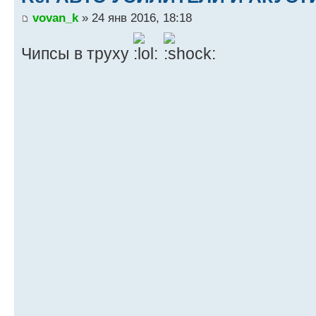
vovan_k
» 24 янв 2016, 18:18
Чипсы в труху