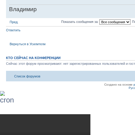
Владимир
Показать сообщения за:
П
Пред.
Ответить
Вернуться в Усилители
КТО СЕЙЧАС НА КОНФЕРЕНЦИИ
Сейчас этот форум просматривают: нет зарегистрированных пользователей и гост
Список форумов
Создано на основе
Рус