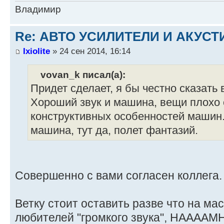
Владимир
Re: АВТО УСИЛИТЕЛИ И АКУС
Ixiolite
» 24 сен 2014, 16:14
vovan_k писал(а):
Придет сделает, я бы честно сказать 
Хороший звук и машина, вещи плохо
конструктивных особенностей машин. 
машина, тут да, полет фантазий.
Совершенно с вами согласен коллега.
Ветку стоит оставить разве что на мас
любителей "громкого звука", НАААА