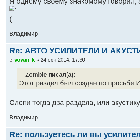
Я одному своему знакомому говорил, 
Владимир
Re: АВТО УСИЛИТЕЛИ И АКУС
vovan_k
» 24 сен 2014, 17:30
Zombie писал(а):
Этот раздел был создан по просьбе И
Слепи тогда два раздела, или акустику
Владимир
Re: пользуетесь ли вы усилите