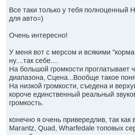
Все таки только у тебя полноценный Hi
для авто=)
Очень интересно!
У меня вот с мерсом и всякими "корма
ну....так себе....
На большой громкости проглатывает ч
диапазона, Сцена...Вообще такое поня
На низкой громкости, съедена и верху
короче единственный реальный звуко
громкость.
конечно я очень привередлив, так как 
Marantz, Quad, Wharfedale топовых се