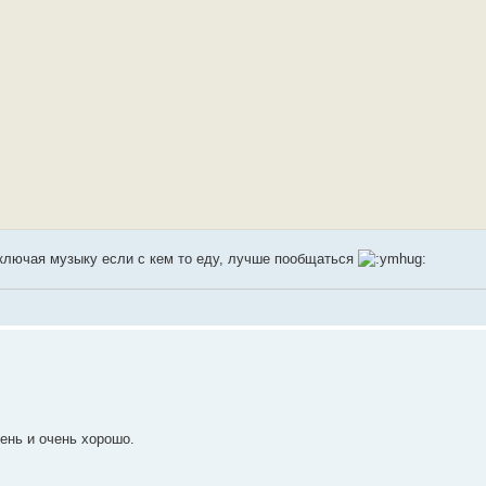
включая музыку если с кем то еду, лучше пообщаться
ень и очень хорошо.
.