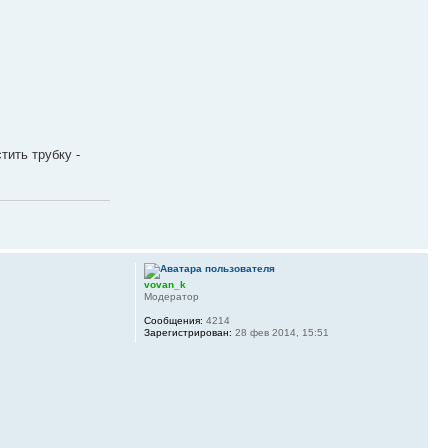
тить трубку -
vovan_k
Модератор
Сообщения:
4214
Зарегистрирован:
28 фев 2014, 15:51