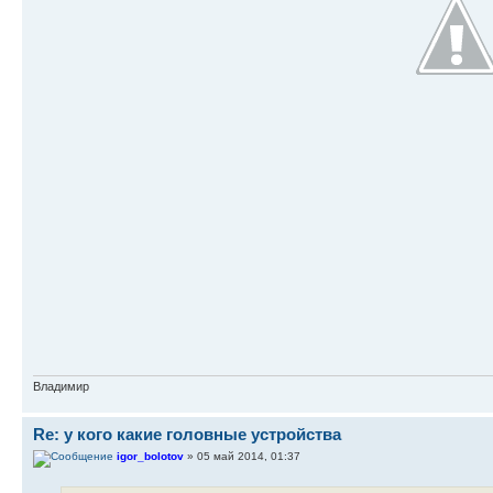
Владимир
Re: у кого какие головные устройства
igor_bolotov
» 05 май 2014, 01:37