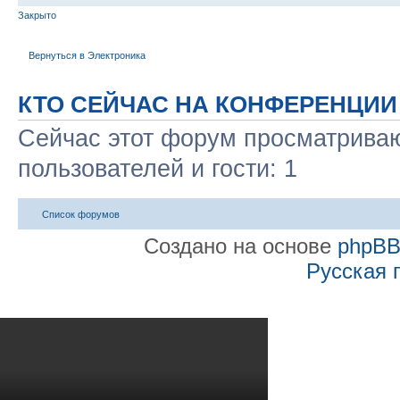
Закрыто
Вернуться в Электроника
КТО СЕЙЧАС НА КОНФЕРЕНЦИИ
Сейчас этот форум просматриваю
пользователей и гости: 1
Список форумов
Создано на основе
phpB
Русская 