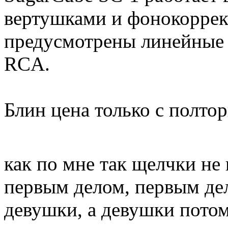
вертушками и фонокоррек
предусмотрены линейные 
RCA.
Блин цена только с полтор
как по мне так щелчки не
первым делом, первым де
девушки, а девушки потом.