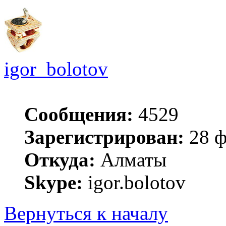
igor_bolotov
Сообщения:
4529
Зарегистрирован:
28 ф
Откуда:
Алматы
Skype:
igor.bolotov
Вернуться к началу