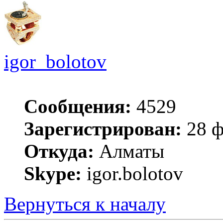
igor_bolotov
Сообщения:
4529
Зарегистрирован:
28 ф
Откуда:
Алматы
Skype:
igor.bolotov
Вернуться к началу