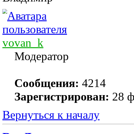
vovan_k
Модератор
Сообщения:
4214
Зарегистрирован:
28 ф
Вернуться к началу