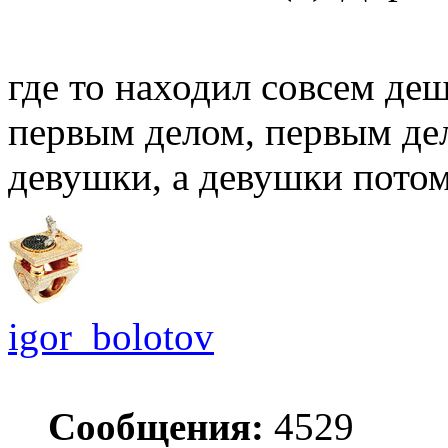
где то находил совсем де
первым делом, первым де
девушки, а девушки потом.
igor_bolotov
Сообщения:
4529