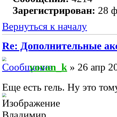
Зарегистрирован:
28 ф
Вернуться к началу
Re: Дополнительные ак
vovan_k
» 26 апр 2
Еще есть гель. Ну это том
Владимир