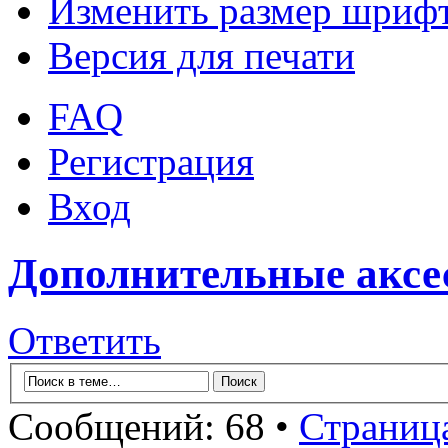
Изменить размер шриф
Версия для печати
FAQ
Регистрация
Вход
Дополнительные аксе
Ответить
Сообщений: 68 •
Страниц