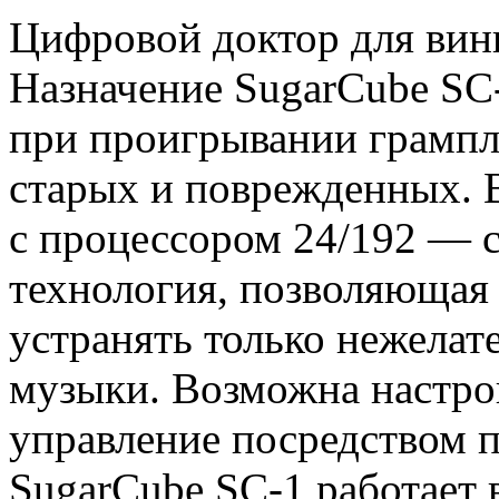
Цифровой доктор для вин
Назначение SugarCube SC
при проигрывании грампл
старых и поврежденных. 
с процессором 24/192 — 
технология, позволяющая 
устранять только нежелат
музыки. Возможна настро
управление посредством п
SugarCube SC-1 работает