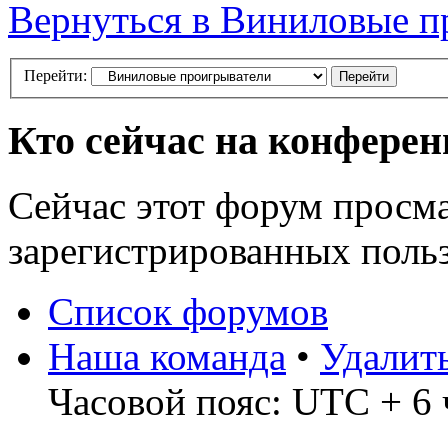
Вернуться в Виниловые п
Перейти:
Кто сейчас на конфере
Сейчас этот форум просма
зарегистрированных польз
Список форумов
Наша команда
•
Удалит
Часовой пояс: UTC + 6 