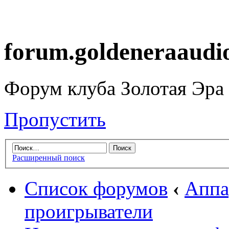
forum.goldeneraaudi
Форум клуба Золотая Эра
Пропустить
Расширенный поиск
Список форумов
‹
Аппа
проигрыватели