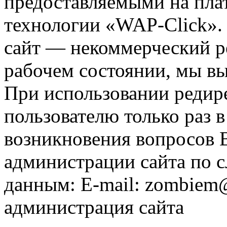
предоставляемыми на пла
технологии «WAP-Click».
сайт — некоммерческий ре
рабочем состоянии, мы в
При использовании редире
пользователю только раз в
возникновения вопросов 
администрации сайта по
данным: E-mail: zombiem
администрация сайта