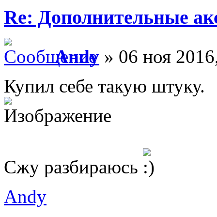
Re: Дополнительные ак
Andy
» 06 ноя 2016
Купил себе такую штуку.
Сжу разбираюсь
Andy