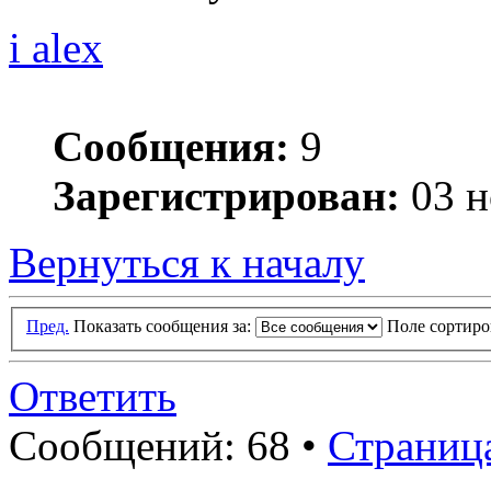
i alex
Сообщения:
9
Зарегистрирован:
03 н
Вернуться к началу
Пред.
Показать сообщения за:
Поле сортир
Ответить
Сообщений: 68 •
Страниц