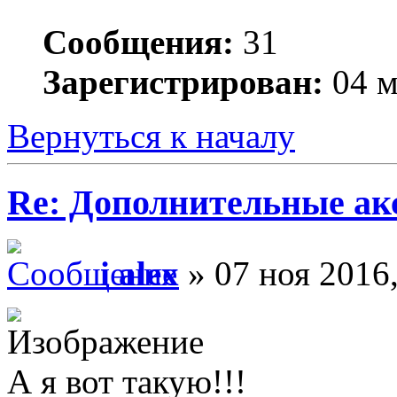
Сообщения:
31
Зарегистрирован:
04 м
Вернуться к началу
Re: Дополнительные ак
i alex
» 07 ноя 2016,
А я вот такую!!!