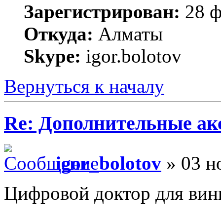
Зарегистрирован:
28 ф
Откуда:
Алматы
Skype:
igor.bolotov
Вернуться к началу
Re: Дополнительные ак
igor_bolotov
» 03 н
Цифровой доктор для вин