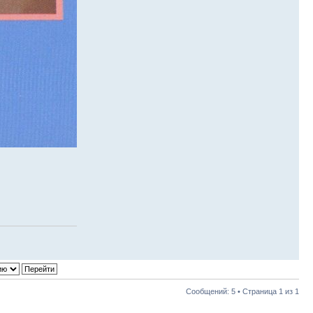
Сообщений: 5 • Страница
1
из
1