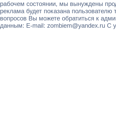
рабочем состоянии, мы вынуждены прод
реклама будет показана пользователю т
вопросов Вы можете обратиться к адм
данным: E-mail: zombiem@yandex.ru С 