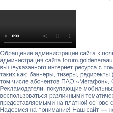
Обращение администрации сайта к пол
администрация сайта forum.goldeneraau
вышеуказанного интернет ресурса с п
таких как: баннеры, тизеры, редиректы 
том числе абонентов ПАО «Мегафон»,
Рекламодатели, покупающие мобильных
воспользоваться различными тематичес
предоставляемыми на платной основе с
Надеемся на понимание! Наш сайт — не