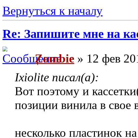
Вернуться к началу
Re: Запишите мне на ка
Zombie
» 12 фев 20
Ixiolite писал(а):
Вот поэтому и кассетки
позиции винила в свое 
несколько пластинок на