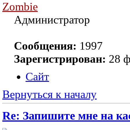
Zombie
Администратор
Сообщения:
1997
Зарегистрирован:
28 ф
Сайт
Вернуться к началу
Re: Запишите мне на ка