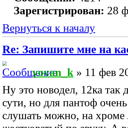
Зарегистрирован:
28 ф
Вернуться к началу
Re: Запишите мне на ка
vovan_k
» 11 фев 2
Ну это новодел, 12ка так 
сути, но для пантоф очень
слушать можно, на хроме 