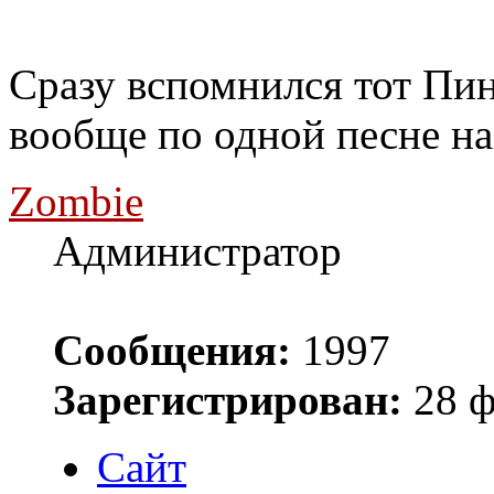
Сразу вспомнился тот Пи
вообще по одной песне на
Zombie
Администратор
Сообщения:
1997
Зарегистрирован:
28 ф
Сайт