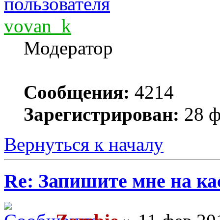
vovan_k
Модератор
Сообщения:
4214
Зарегистрирован:
28 ф
Вернуться к началу
Re: Запишите мне на ка