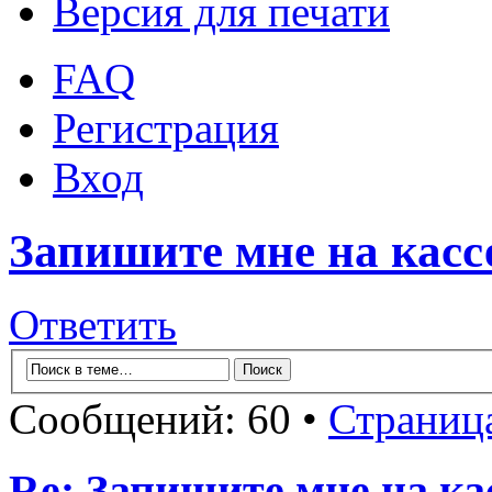
Версия для печати
FAQ
Регистрация
Вход
Запишите мне на касс
Ответить
Сообщений: 60 •
Страниц
Re: Запишите мне на ка