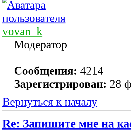
vovan_k
Модератор
Сообщения:
4214
Зарегистрирован:
28 ф
Вернуться к началу
Re: Запишите мне на ка