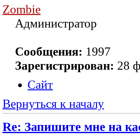
Zombie
Администратор
Сообщения:
1997
Зарегистрирован:
28 ф
Сайт
Вернуться к началу
Re: Запишите мне на ка