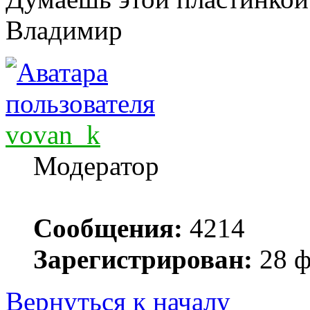
Владимир
vovan_k
Модератор
Сообщения:
4214
Зарегистрирован:
28 ф
Вернуться к началу