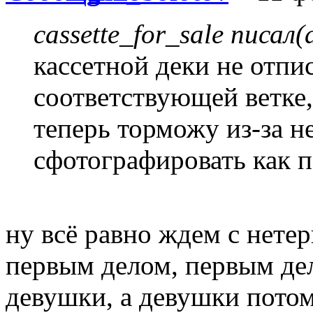
cassette_for_sale писал(
кассетной деки не отпис
соответствующей ветке,
теперь торможу из-за 
сфотографировать как п
ну всё равно ждем с нете
первым делом, первым де
девушки, а девушки потом.