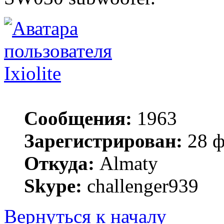
Ixiolite
Сообщения:
1963
Зарегистрирован:
28 ф
Откуда:
Almaty
Skype:
challenger939
Вернуться к началу