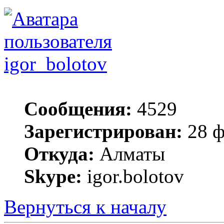
igor_bolotov
Сообщения:
4529
Зарегистрирован:
28 ф
Откуда:
Алматы
Skype:
igor.bolotov
Вернуться к началу