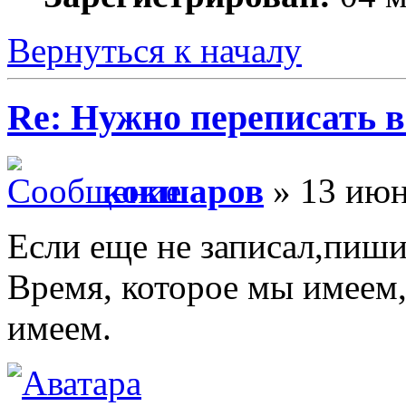
Вернуться к началу
Re: Нужно переписать в
кокшаров
» 13 июн
Если еще не записал,пиши
Время, которое мы имеем,
имеем.