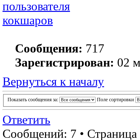
кокшаров
Сообщения:
717
Зарегистрирован:
02 м
Вернуться к началу
Показать сообщения за:
Поле сортировки
Ответить
Сообщений: 7 • Страница