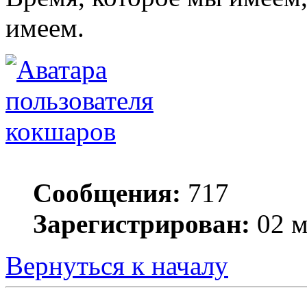
имеем.
кокшаров
Сообщения:
717
Зарегистрирован:
02 м
Вернуться к началу