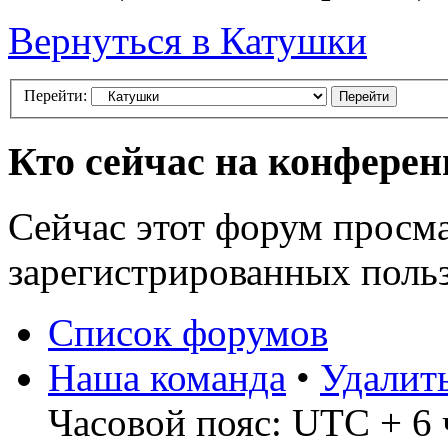
Вернуться в Катушки
Перейти:
Кто сейчас на конфере
Сейчас этот форум просма
зарегистрированных польз
Список форумов
Наша команда
•
Удалит
Часовой пояс: UTC + 6 