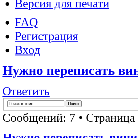
Версия для печати
FAQ
Регистрация
Вход
Нужно переписать вин
Ответить
Сообщений: 7 • Страница
Нужно переписать вини