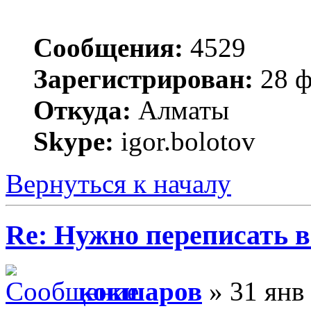
Сообщения:
4529
Зарегистрирован:
28 ф
Откуда:
Алматы
Skype:
igor.bolotov
Вернуться к началу
Re: Нужно переписать в
кокшаров
» 31 янв 