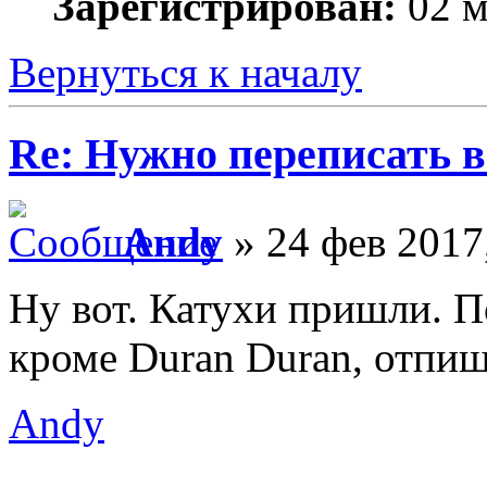
Зарегистрирован:
02 м
Вернуться к началу
Re: Нужно переписать в
Andy
» 24 фев 2017
Ну вот. Катухи пришли. П
кроме Duran Duran, отпиш
Andy