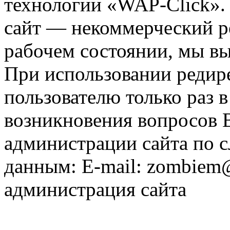
технологии «WAP-Click».
сайт — некоммерческий ре
рабочем состоянии, мы в
При использовании редире
пользователю только раз в
возникновения вопросов 
администрации сайта по
данным: E-mail: zombiem
администрация сайта