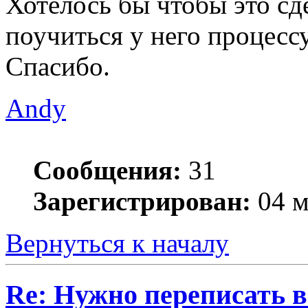
Хотелось бы чтобы это с
поучиться у него процессу
Спасибо.
Andy
Сообщения:
31
Зарегистрирован:
04 м
Вернуться к началу
Re: Нужно переписать в