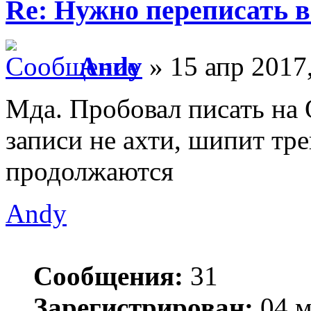
Re: Нужно переписать в
Andy
» 15 апр 2017
Мда. Пробовал писать на 
записи не ахти, шипит тре
продолжаются
Andy
Сообщения:
31
Зарегистрирован:
04 м