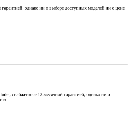
гарантией, однако ни о выборе доступных моделей ни о цене
der, снабженные 12-месячной гарантией, однако ни о
нию.