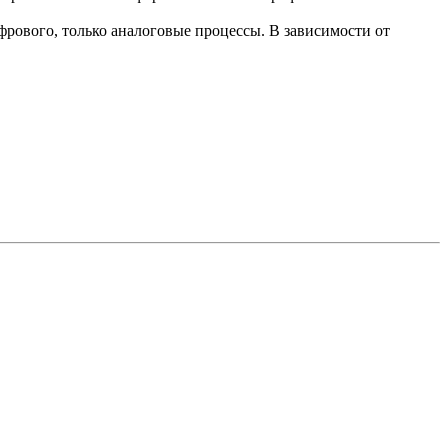
рового, только аналоговые процессы. В зависимости от