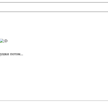
вушки потом...