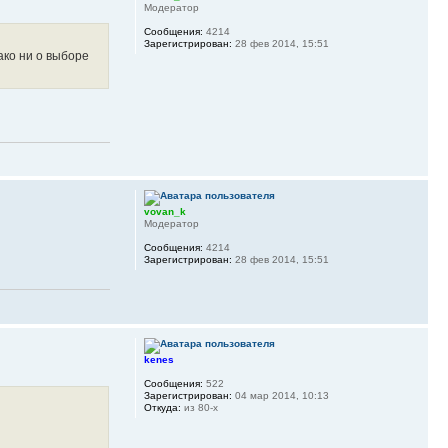
Модератор
Сообщения:
4214
Зарегистрирован:
28 фев 2014, 15:51
ако ни о выборе
vovan_k
Модератор
Сообщения:
4214
Зарегистрирован:
28 фев 2014, 15:51
kenes
Сообщения:
522
Зарегистрирован:
04 мар 2014, 10:13
Откуда:
из 80-х