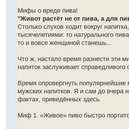
Мифы о вреде пива!
"Живот растёт не от пива, а для пи
Столько слухов ходит вокруг напитка
тысячелетиями: то натурального пива
то и вовсе женщиной станешь...
Что ж, настало время разнести эти м
напиток заслуживает справедливого 
Время опровергнуть популярнейшие 
мужских напитков. Я и сам до вчера 
фактах, приведённых здесь.
Миф 1. «Живое» пиво быстро портитс