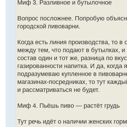
Миф 3. Разливное и бутылочное
Вопрос посложнее. Попробую объясн
городской пивоварни.
Когда есть линия производства, то в 
между тем, что подают в бутылках, и 
состав один и тот же, разница по вку
газированности напитка. И да, когда
подразумеваю купленное в пивоварне
магазинах-посредниках, то тут кажд
и рассматриваться не будет.
Миф 4. Пьёшь пиво — растёт грудь
Тут речь идёт о наличии женских гор