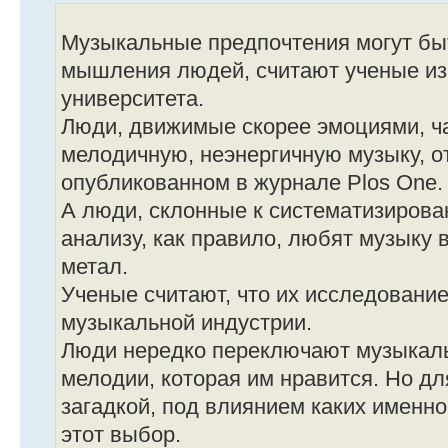
Музыкальные предпочтения могут бы
мышления людей, считают ученые из
университета.
Люди, движимые скорее эмоциями, 
мелодичную, неэнергичную музыку, о
опубликованном в журнале Plos One.
А люди, склонные к систематизиров
анализу, как правило, любят музыку в
метал.
Ученые считают, что их исследовани
музыкальной индустрии.
Люди нередко переключают музыкаль
мелодии, которая им нравится. Но дл
загадкой, под влиянием каких именн
этот выбор.