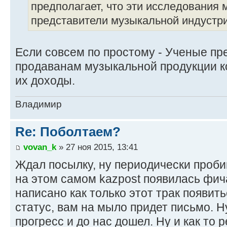
предполагает, что эти исследования 
представители музыкальной индустри
Если совсем по простому - Ученые пр
продаванам музыкальной продукции к
их доходы.
Владимир
Re: Поболтаем?
vovan_k
» 27 ноя 2015, 13:41
Ждал посылку, ну периодически пробив
на этом самом kazpost появилась фич
написано как только этот трак появить
статус, вам на мыло придет письмо. Н
прогресс и до нас дошел. Ну и как то 