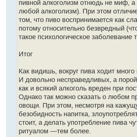
пивной алкоголизм отнюдь не миф, а 
любой алкоголизм). При этом отличие
том, что пиво воспринимается как сл
потому относительно безвредный (что
такое психологическое заболевание 
Итог
Как видишь, вокруг пива ходит много
И довольно несправедливых, а порой 
как и всякий алкоголь вреден при по
Однако так можно сказать о любом п
овощи. При этом, несмотря на кажущ
безобидность напитка, злоупотреблят
стоит, а делать употребление пива ч
ритуалом —тем более.