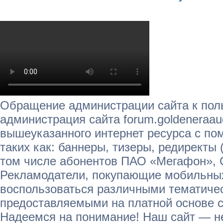
Обращение администрации сайта к пол
администрация сайта forum.goldeneraau
вышеуказанного интернет ресурса с п
таких как: баннеры, тизеры, редиректы 
том числе абонентов ПАО «Мегафон»,
Рекламодатели, покупающие мобильных
воспользоваться различными тематичес
предоставляемыми на платной основе с
Надеемся на понимание! Наш сайт — не