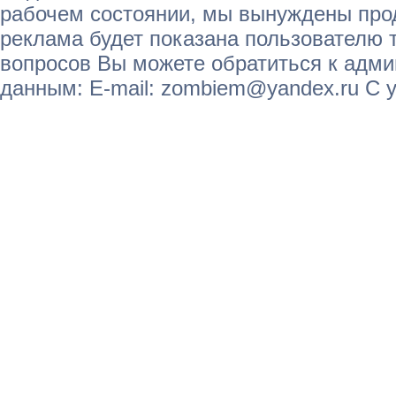
рабочем состоянии, мы вынуждены прод
реклама будет показана пользователю т
вопросов Вы можете обратиться к адм
данным: E-mail: zombiem@yandex.ru С 