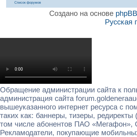
Список форумов
Создано на основе
phpB
Русская 
Обращение администрации сайта к пол
администрация сайта forum.goldeneraau
вышеуказанного интернет ресурса с п
таких как: баннеры, тизеры, редиректы 
том числе абонентов ПАО «Мегафон»,
Рекламодатели, покупающие мобильных