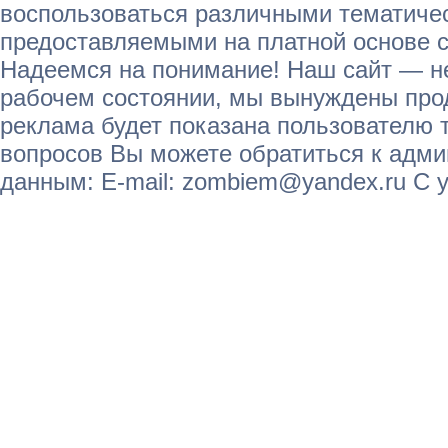
воспользоваться различными тематичес
предоставляемыми на платной основе с
Надеемся на понимание! Наш сайт — не
рабочем состоянии, мы вынуждены прод
реклама будет показана пользователю т
вопросов Вы можете обратиться к адм
данным: E-mail: zombiem@yandex.ru С 