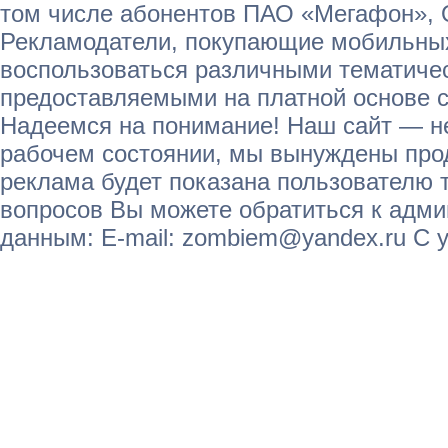
том числе абонентов ПАО «Мегафон»,
Рекламодатели, покупающие мобильных
воспользоваться различными тематичес
предоставляемыми на платной основе с
Надеемся на понимание! Наш сайт — не
рабочем состоянии, мы вынуждены прод
реклама будет показана пользователю т
вопросов Вы можете обратиться к адм
данным: E-mail: zombiem@yandex.ru С 