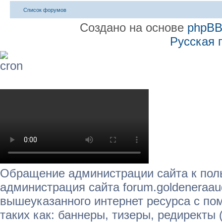
Список форумов
Создано на основе
phpB
Русская 
Обращение администрации сайта к пол
администрация сайта forum.goldeneraau
вышеуказанного интернет ресурса с п
таких как: баннеры, тизеры, редиректы 