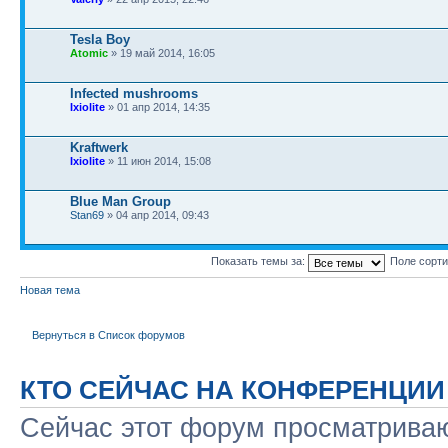
Tesla Boy
Atomic
» 19 май 2014, 16:05
Infected mushrooms
Ixiolite
» 01 апр 2014, 14:35
Kraftwerk
Ixiolite
» 11 июн 2014, 15:08
Blue Man Group
Stan69
» 04 апр 2014, 09:43
Показать темы за:
Поле сорт
Новая тема
Вернуться в Список форумов
КТО СЕЙЧАС НА КОНФЕРЕНЦИИ
Сейчас этот форум просматриваю