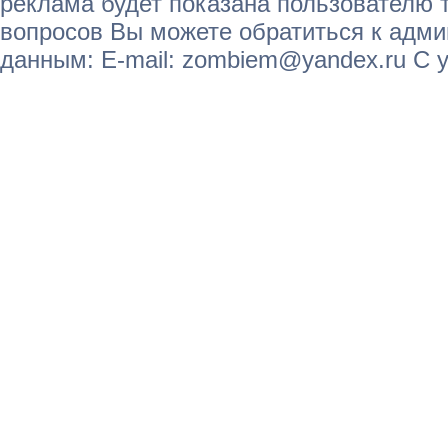
реклама будет показана пользователю т
вопросов Вы можете обратиться к адм
данным: E-mail: zombiem@yandex.ru С 