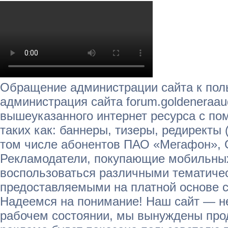
Обращение администрации сайта к пол
администрация сайта forum.goldeneraau
вышеуказанного интернет ресурса с п
таких как: баннеры, тизеры, редиректы 
том числе абонентов ПАО «Мегафон»,
Рекламодатели, покупающие мобильных
воспользоваться различными тематичес
предоставляемыми на платной основе с
Надеемся на понимание! Наш сайт — не
рабочем состоянии, мы вынуждены прод