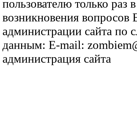
пользователю только раз в
возникновения вопросов 
администрации сайта по
данным: E-mail: zombiem
администрация сайта