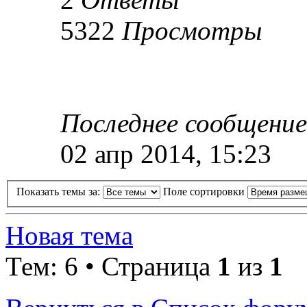
5322
Просмотры
Последнее сообщени
02 апр 2014, 15:23
Показать темы за:
Поле сортировки
Новая тема
Тем: 6 • Страница
1
из
1