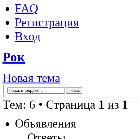
FAQ
Регистрация
Вход
Рок
Новая тема
Тем: 6 • Страница
1
из
1
Объявления
Ответы