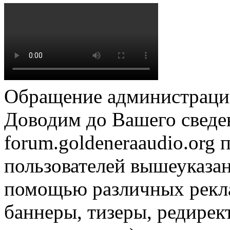
Обращение администрации
Доводим до Вашего сведен
forum.goldeneraaudio.org
пользователей вышеуказан
помощью различных рекла
баннеры, тизеры, редирек