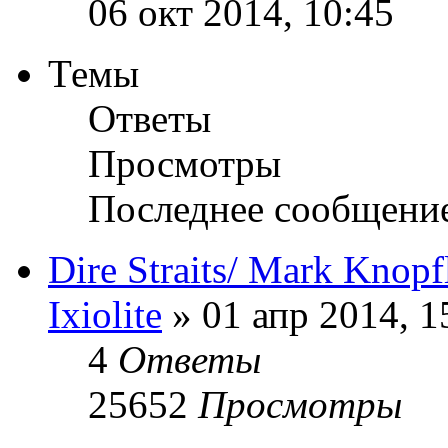
06 окт 2014, 10:45
Темы
Ответы
Просмотры
Последнее сообщени
Dire Straits/ Mark Knopf
Ixiolite
» 01 апр 2014, 1
4
Ответы
25652
Просмотры