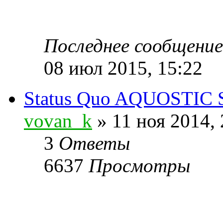
Последнее сообщени
08 июл 2015, 15:22
Status Quo AQUOSTIC
vovan_k
» 11 ноя 2014, 
3
Ответы
6637
Просмотры