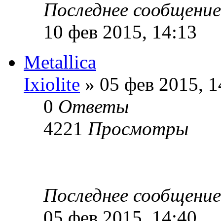
Последнее сообщени
10 фев 2015, 14:13
Metallica
Ixiolite
» 05 фев 2015, 1
0
Ответы
4221
Просмотры
Последнее сообщени
05 фев 2015, 14:40