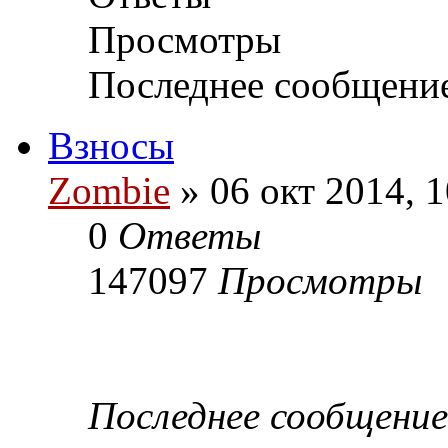
Просмотры
Последнее сообщени
Взносы
Zombie
» 06 окт 2014, 1
0
Ответы
147097
Просмотры
Последнее сообщени