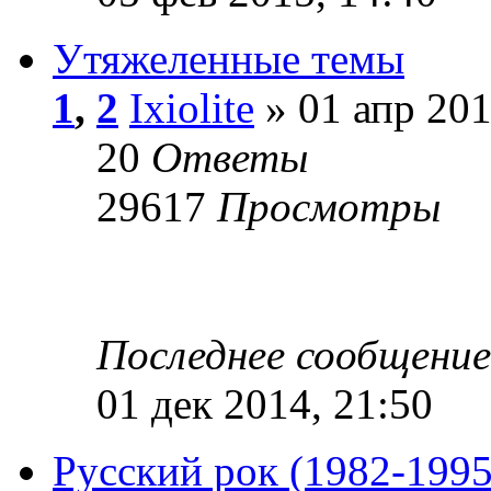
Утяжеленные темы
1
,
2
Ixiolite
» 01 апр 201
20
Ответы
29617
Просмотры
Последнее сообщени
01 дек 2014, 21:50
Русский рок (1982-1995