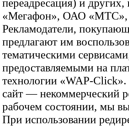
переадресация) и других,
«Мегафон», ОАО «МТС», 
Рекламодатели, покупающ
предлагают им воспользо
тематическими сервисами,
предоставляемыми на пла
технологии «WAP-Click».
сайт — некоммерческий ре
рабочем состоянии, мы в
При использовании редире