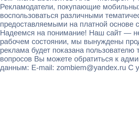
Рекламодатели, покупающие мобильных
воспользоваться различными тематичес
предоставляемыми на платной основе с
Надеемся на понимание! Наш сайт — не
рабочем состоянии, мы вынуждены прод
реклама будет показана пользователю т
вопросов Вы можете обратиться к адм
данным: E-mail: zombiem@yandex.ru С 