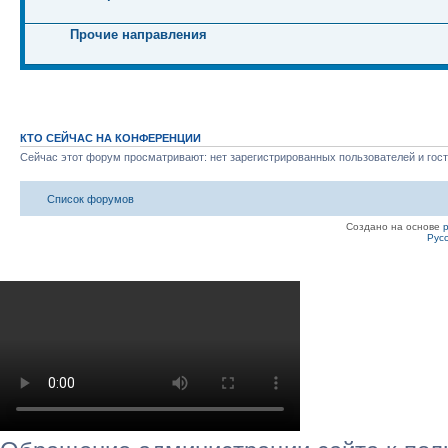
Прочие направления
КТО СЕЙЧАС НА КОНФЕРЕНЦИИ
Сейчас этот форум просматривают: нет зарегистрированных пользователей и гост
Список форумов
Создано на основе
Рус