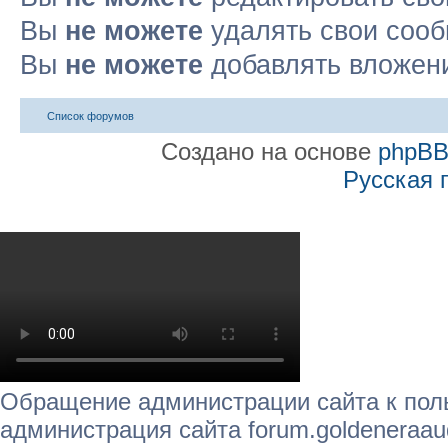
Вы
не можете
удалять свои соо
Вы
не можете
добавлять вложен
Список форумов
Создано на основе
phpB
Русская 
Обращение администрации сайта к пол
администрация сайта forum.goldeneraau