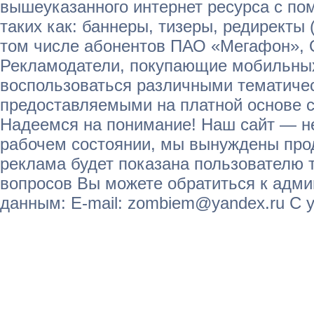
вышеуказанного интернет ресурса с п
таких как: баннеры, тизеры, редиректы 
том числе абонентов ПАО «Мегафон»,
Рекламодатели, покупающие мобильных
воспользоваться различными тематичес
предоставляемыми на платной основе с
Надеемся на понимание! Наш сайт — не
рабочем состоянии, мы вынуждены прод
реклама будет показана пользователю т
вопросов Вы можете обратиться к адм
данным: E-mail: zombiem@yandex.ru С 