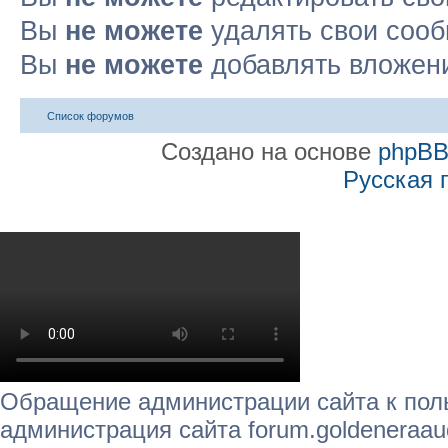
Вы
не можете
удалять свои соо
Вы
не можете
добавлять вложен
Список форумов
Создано на основе
phpB
Русская 
Обращение администрации сайта к пол
администрация сайта forum.goldeneraau