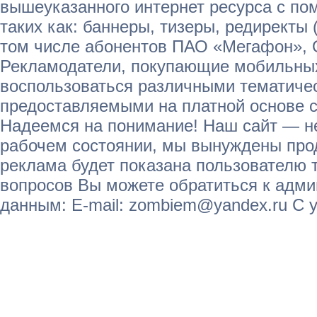
вышеуказанного интернет ресурса с п
таких как: баннеры, тизеры, редиректы 
том числе абонентов ПАО «Мегафон»,
Рекламодатели, покупающие мобильных
воспользоваться различными тематичес
предоставляемыми на платной основе с
Надеемся на понимание! Наш сайт — не
рабочем состоянии, мы вынуждены прод
реклама будет показана пользователю т
вопросов Вы можете обратиться к адм
данным: E-mail: zombiem@yandex.ru С 