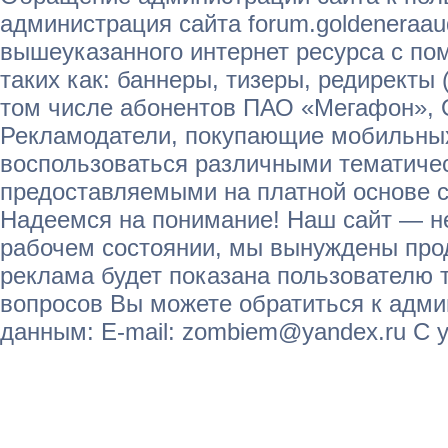
администрация сайта forum.goldeneraau
вышеуказанного интернет ресурса с п
таких как: баннеры, тизеры, редиректы 
том числе абонентов ПАО «Мегафон»,
Рекламодатели, покупающие мобильных
воспользоваться различными тематичес
предоставляемыми на платной основе с
Надеемся на понимание! Наш сайт — не
рабочем состоянии, мы вынуждены прод
реклама будет показана пользователю т
вопросов Вы можете обратиться к адм
данным: E-mail: zombiem@yandex.ru С 