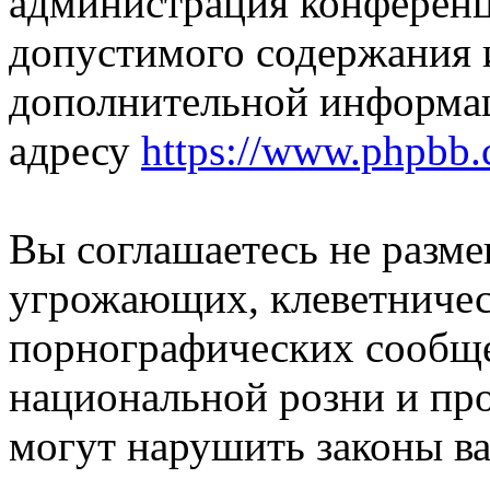
администрация конференци
допустимого содержания и
дополнительной информа
адресу
https://www.phpbb.
Вы соглашаетесь не разм
угрожающих, клеветниче
порнографических сообще
национальной розни и пр
могут нарушить законы ва