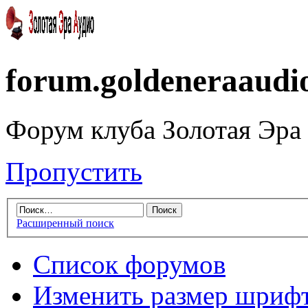
forum.goldeneraaudi
Форум клуба Золотая Эра
Пропустить
Расширенный поиск
Список форумов
Изменить размер шриф