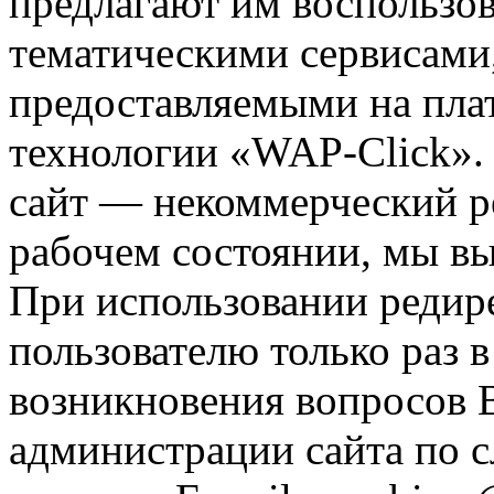
предлагают им воспользо
тематическими сервисами,
предоставляемыми на пла
технологии «WAP-Click».
сайт — некоммерческий ре
рабочем состоянии, мы в
При использовании редире
пользователю только раз в
возникновения вопросов 
администрации сайта по