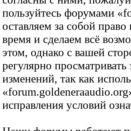
пользуйтесь форумами «fo
оставляем за собой право
время и сделаем всё возм
этом, однако с вашей ст
регулярно просматривать 
изменений, так как испол
«forum.goldeneraaudio.org
исправления условий озна