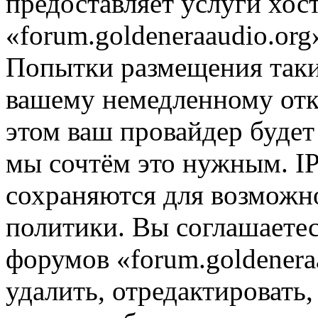
предоставляет услуги хос
«forum.goldeneraaudio.or
Попытки размещения таки
вашему немедленному отк
этом ваш провайдер будет 
мы сочтём это нужным. IP
сохраняются для возможн
политики. Вы соглашаетес
форумов «forum.goldenera
удалить, отредактировать