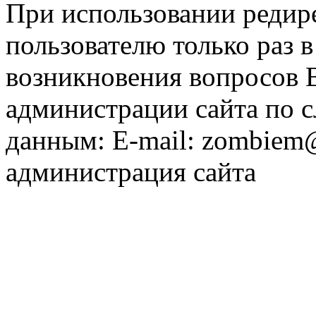
При использовании редире
пользователю только раз в
возникновения вопросов 
администрации сайта по
данным: E-mail: zombiem
администрация сайта