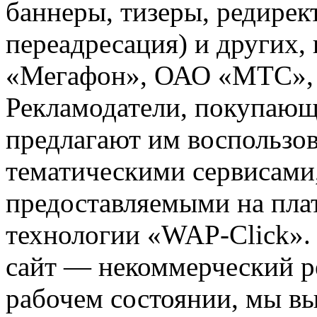
баннеры, тизеры, редирек
переадресация) и других,
«Мегафон», ОАО «МТС», 
Рекламодатели, покупающ
предлагают им воспользо
тематическими сервисами,
предоставляемыми на пла
технологии «WAP-Click».
сайт — некоммерческий ре
рабочем состоянии, мы в