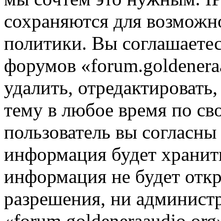
сохраняются для возможн
политики. Вы соглашаетес
форумов «forum.goldenera
удалить, отредактировать
тему в любое время по св
пользователь вы согласны 
информация будет хранить
информация не будет откр
разрешения, ни админист
«forum.goldeneraaudio.or