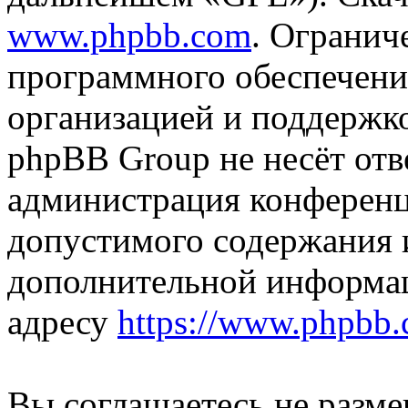
www.phpbb.com
. Огранич
программного обеспечени
организацией и поддержк
phpBB Group не несёт отве
администрация конференци
допустимого содержания и
дополнительной информа
адресу
https://www.phpbb.
Вы соглашаетесь не разм