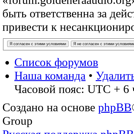
быть ответственна за дейс
привести к несанкциониро
Список форумов
Наша команда
•
Удалит
Часовой пояс: UTC + 6 
Создано на основе
phpBB
Group