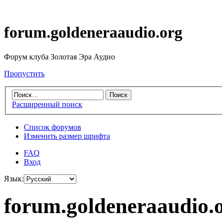
forum.goldeneraaudio.org
Форум клуба Золотая Эра Аудио
Пропустить
Расширенный поиск
Список форумов
Изменить размер шрифта
FAQ
Вход
Язык:
forum.goldeneraaudio.