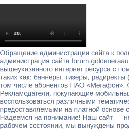
Обращение администрации сайта к пол
администрация сайта forum.goldeneraau
вышеуказанного интернет ресурса с п
таких как: баннеры, тизеры, редиректы 
том числе абонентов ПАО «Мегафон»,
Рекламодатели, покупающие мобильных
воспользоваться различными тематичес
предоставляемыми на платной основе с
Надеемся на понимание! Наш сайт — не
рабочем состоянии, мы вынуждены прод