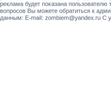
реклама будет показана пользователю т
вопросов Вы можете обратиться к адм
данным: E-mail: zombiem@yandex.ru С 