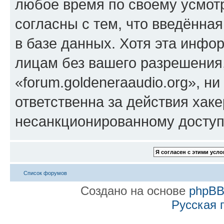
любое время по своему усмот
согласны с тем, что введённа
в базе данных. Хотя эта инфо
лицам без вашего разрешения
«forum.goldeneraaudio.org», н
ответственна за действия хаке
несанкционированному доступу
Список форумов
Создано на основе
phpB
Русская 