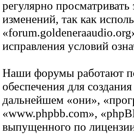
регулярно просматривать 
изменений, так как испол
«forum.goldeneraaudio.org
исправления условий озна
Наши форумы работают п
обеспечения для создани
дальнейшем «они», «прог
«www.phpbb.com», «phpBB
выпущенного по лицензии