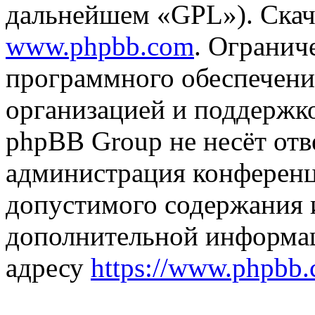
дальнейшем «GPL»). Скач
www.phpbb.com
. Огранич
программного обеспечени
организацией и поддержк
phpBB Group не несёт отве
администрация конференци
допустимого содержания и
дополнительной информа
адресу
https://www.phpbb.