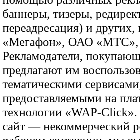
баннеры, тизеры, редирек
переадресация) и других,
«Мегафон», ОАО «МТС», 
Рекламодатели, покупающ
предлагают им воспользо
тематическими сервисами,
предоставляемыми на пла
технологии «WAP-Click».
сайт — некоммерческий ре