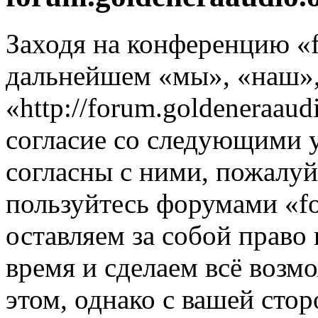
Заходя на конференцию «f
дальнейшем «мы», «наш», 
«http://forum.goldeneraaud
согласие со следующими 
согласны с ними, пожалуйс
пользуйтесь форумами «fo
оставляем за собой право
время и сделаем всё возм
этом, однако с вашей ст