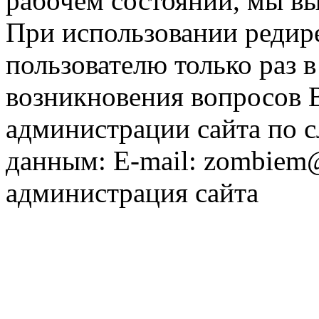
рабочем состоянии, мы в
При использовании редире
пользователю только раз в
возникновения вопросов 
администрации сайта по
данным: E-mail: zombiem
администрация сайта