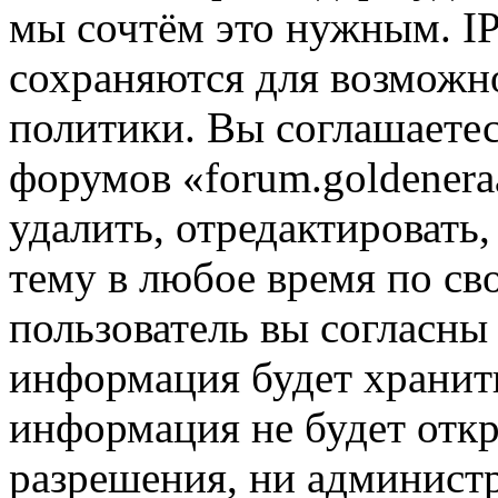
мы сочтём это нужным. IP
сохраняются для возможн
политики. Вы соглашаетес
форумов «forum.goldenera
удалить, отредактировать
тему в любое время по св
пользователь вы согласны 
информация будет хранить
информация не будет откр
разрешения, ни админист