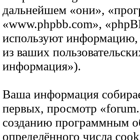
дальнейшем «они», «прог
«www.phpbb.com», «phpB
используют информацию,
из ваших пользовательски
информация»).
Ваша информация собирае
первых, просмотр «forum.
созданию программным о
определённого числа cook