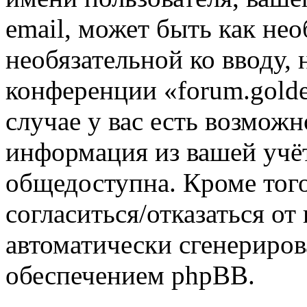
email, может быть как нео
необязательной ко вводу,
конференции «forum.golde
случае у вас есть возможн
информация из вашей учё
общедоступна. Кроме того
согласиться/отказаться о
автоматически сгенерир
обеспечением phpBB.