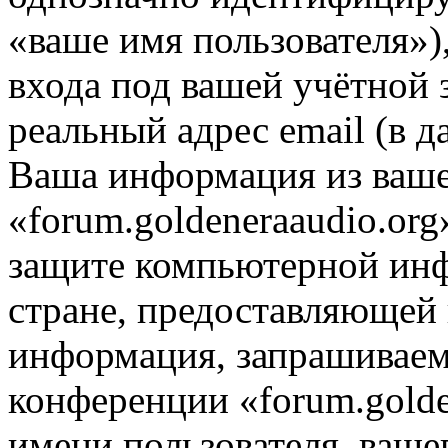
«ваше имя пользователя»)
входа под вашей учётной 
реальный адрес email (в д
Ваша информация из ваше
«forum.goldeneraaudio.org
защите компьютерной ин
стране, предоставляющей 
информация, запрашиваем
конференции «forum.golde
имени пользователя, ваше