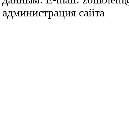
администрация сайта