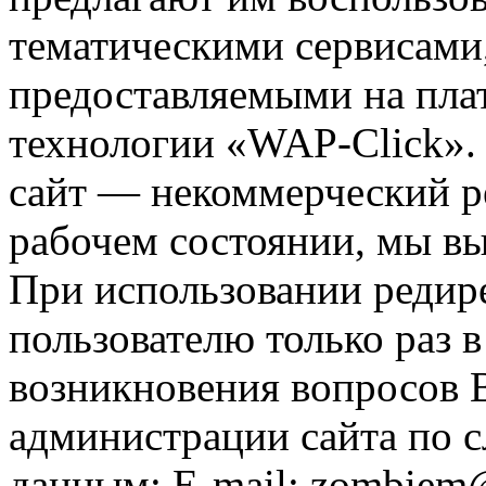
тематическими сервисами,
предоставляемыми на пла
технологии «WAP-Click».
сайт — некоммерческий ре
рабочем состоянии, мы в
При использовании редире
пользователю только раз в
возникновения вопросов 
администрации сайта по
данным: E-mail: zombiem