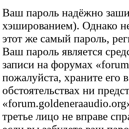
Ваш пароль надёжно заш
хэшированием). Однако не
этот же самый пароль, рег
Ваш пароль является сред
записи на форумах «forum.
пожалуйста, храните его в
обстоятельствах ни предс
«forum.goldeneraaudio.org
третье лицо не вправе спр