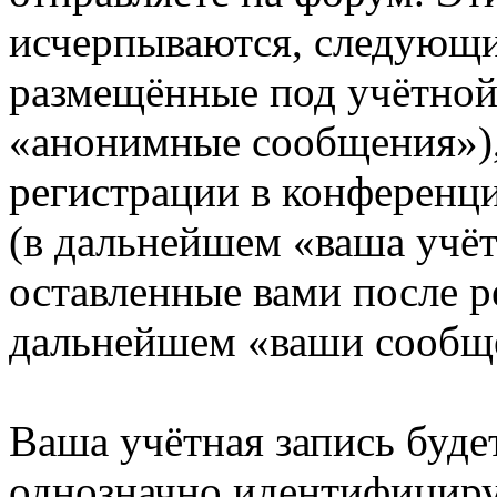
исчерпываются, следующи
размещённые под учётной
«анонимные сообщения»),
регистрации в конференци
(в дальнейшем «ваша учёт
оставленные вами после р
дальнейшем «ваши сообщ
Ваша учётная запись буде
однозначно идентифициру