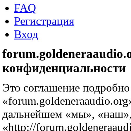
FAQ
Регистрация
Вход
forum.goldeneraaudio.
конфиденциальности
Это соглашение подробно 
«forum.goldeneraaudio.org
дальнейшем «мы», «наш», 
«http://forum.goldeneraaud