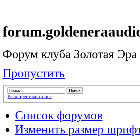
forum.goldeneraaudi
Форум клуба Золотая Эра
Пропустить
Расширенный поиск
Список форумов
Изменить размер шриф