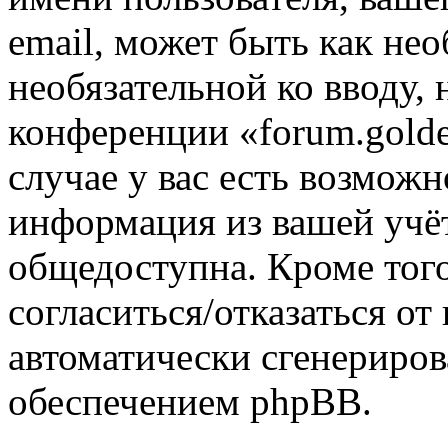
email, может быть как нео
необязательной ко вводу,
конференции «forum.golde
случае у вас есть возможн
информация из вашей учё
общедоступна. Кроме того
согласиться/отказаться о
автоматически сгенерир
обеспечением phpBB.