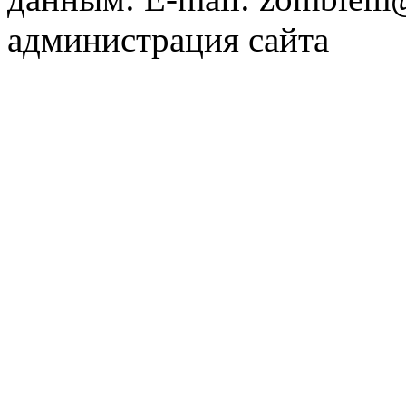
администрация сайта