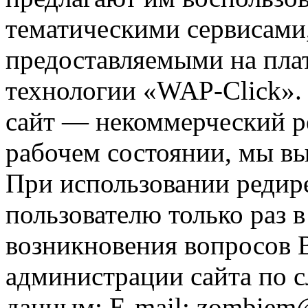
тематическими сервисами,
предоставляемыми на пла
технологии «WAP-Click».
сайт — некоммерческий ре
рабочем состоянии, мы в
При использовании редире
пользователю только раз в
возникновения вопросов 
администрации сайта по
данным: E-mail: zombiem