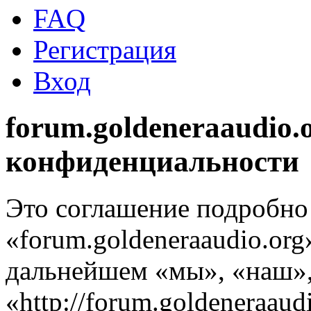
FAQ
Регистрация
Вход
forum.goldeneraaudio.
конфиденциальности
Это соглашение подробно 
«forum.goldeneraaudio.org
дальнейшем «мы», «наш», 
«http://forum.goldeneraaud