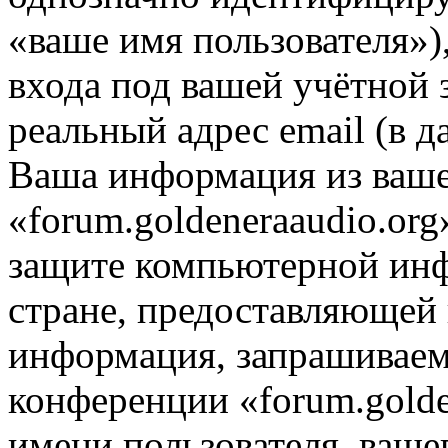
«ваше имя пользователя»)
входа под вашей учётной 
реальный адрес email (в д
Ваша информация из ваше
«forum.goldeneraaudio.org
защите компьютерной ин
стране, предоставляющей 
информация, запрашиваем
конференции «forum.golde
имени пользователя, ваше