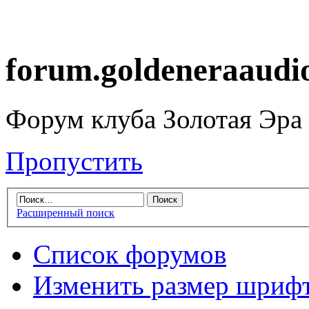
forum.goldeneraaudi
Форум клуба Золотая Эра
Пропустить
Расширенный поиск
Список форумов
Изменить размер шриф