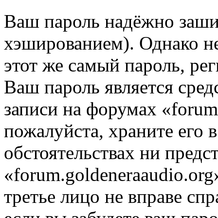
Ваш пароль надёжно заш
хэшированием). Однако не
этот же самый пароль, рег
Ваш пароль является сред
записи на форумах «forum.
пожалуйста, храните его в
обстоятельствах ни предс
«forum.goldeneraaudio.org
третье лицо не вправе спр