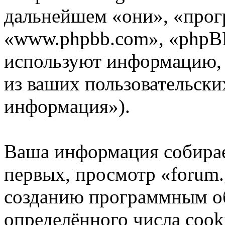
дальнейшем «они», «прог
«www.phpbb.com», «phpB
используют информацию,
из ваших пользовательски
информация»).
Ваша информация собирае
первых, просмотр «forum.
созданию программным о
определённого числа cook