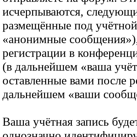
исчерпываются, следующи
размещённые под учётной
«анонимные сообщения»),
регистрации в конференци
(в дальнейшем «ваша учёт
оставленные вами после р
дальнейшем «ваши сообщ
Ваша учётная запись буде
однозначно идентифициру