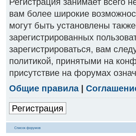
Регистрация занимает всего н
вам более широкие возможнос
могут быть установлены такж
зарегистрированных пользова
зарегистрироваться, вам след
политикой, принятыми на конф
присутствие на форумах означ
Общие правила
|
Соглашени
Регистрация
Список форумов