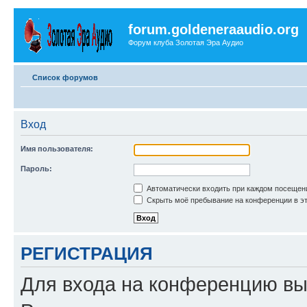
forum.goldeneraaudio.org
Форум клуба Золотая Эра Аудио
Список форумов
Вход
Имя пользователя:
Пароль:
Автоматически входить при каждом посещен
Скрыть моё пребывание на конференции в эт
РЕГИСТРАЦИЯ
Для входа на конференцию вы