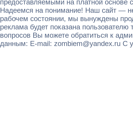
предоставляемыми на платной основе с
Надеемся на понимание! Наш сайт — не
рабочем состоянии, мы вынуждены прод
реклама будет показана пользователю т
вопросов Вы можете обратиться к адм
данным: E-mail: zombiem@yandex.ru С 