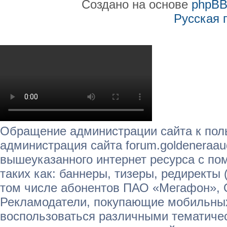
Создано на основе
phpB
Русская 
Обращение администрации сайта к пол
администрация сайта forum.goldeneraau
вышеуказанного интернет ресурса с п
таких как: баннеры, тизеры, редиректы 
том числе абонентов ПАО «Мегафон»,
Рекламодатели, покупающие мобильных
воспользоваться различными тематичес