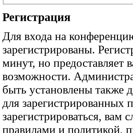
Регистрация
Для входа на конференци
зарегистрированы. Регист
минут, но предоставляет 
возможности. Администр
быть установлены также 
для зарегистрированных п
зарегистрироваться, вам с
правилами и политикой, 