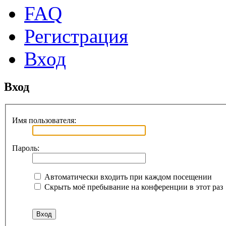
FAQ
Регистрация
Вход
Вход
Имя пользователя:
Пароль:
Автоматически входить при каждом посещении
Скрыть моё пребывание на конференции в этот раз