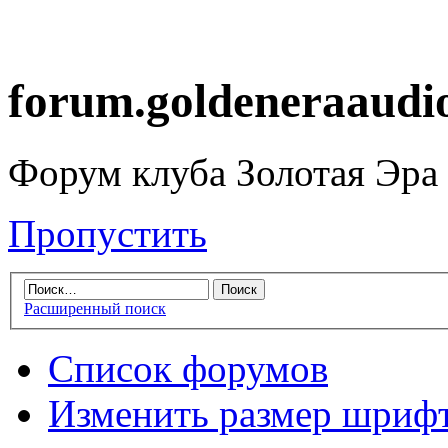
forum.goldeneraaudi
Форум клуба Золотая Эра
Пропустить
Расширенный поиск
Список форумов
Изменить размер шриф