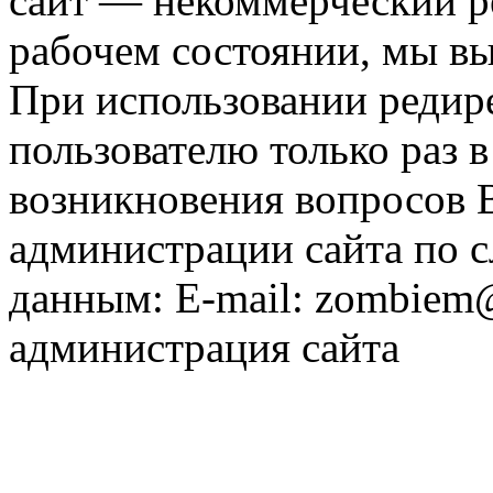
сайт — некоммерческий ре
рабочем состоянии, мы в
При использовании редире
пользователю только раз в
возникновения вопросов 
администрации сайта по
данным: E-mail: zombiem
администрация сайта