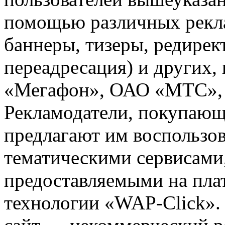
помощью различных рекла
баннеры, тизеры, редирек
переадресация) и других,
«Мегафон», ОАО «МТС», 
Рекламодатели, покупающ
предлагают им воспользо
тематическими сервисами,
предоставляемыми на пла
технологии «WAP-Click».