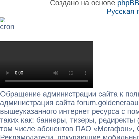
Создано на основе
phpB
Русская 
Обращение администрации сайта к пол
администрация сайта forum.goldeneraau
вышеуказанного интернет ресурса с п
таких как: баннеры, тизеры, редиректы 
том числе абонентов ПАО «Мегафон»,
Рекламодатели, покупающие мобильных