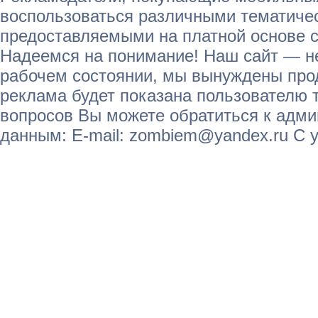
воспользоваться различными тематичес
предоставляемыми на платной основе с
Надеемся на понимание! Наш сайт — не
рабочем состоянии, мы вынуждены прод
реклама будет показана пользователю т
вопросов Вы можете обратиться к адм
данным: E-mail: zombiem@yandex.ru С 