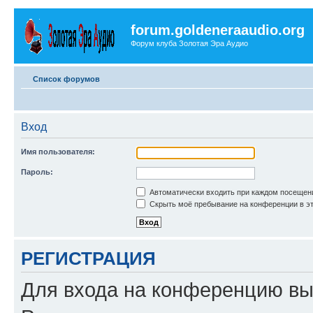
forum.goldeneraaudio.org
Форум клуба Золотая Эра Аудио
Список форумов
Вход
Имя пользователя:
Пароль:
Автоматически входить при каждом посещен
Скрыть моё пребывание на конференции в эт
РЕГИСТРАЦИЯ
Для входа на конференцию вы