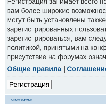
Регистрация занимает всего н
вам более широкие возможнос
могут быть установлены такж
зарегистрированных пользова
зарегистрироваться, вам след
политикой, принятыми на конф
присутствие на форумах означ
Общие правила
|
Соглашени
Регистрация
Список форумов