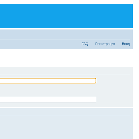
FAQ
Регистрация
Вход