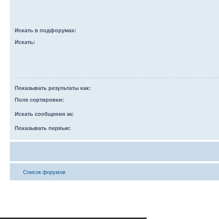
Искать в подфорумах:
Искать:
Показывать результаты как:
Поле сортировки:
Искать сообщения за:
Показывать первые:
Список форумов