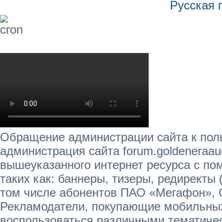
Русская 
Обращение администрации сайта к пол
администрация сайта forum.goldeneraau
вышеуказанного интернет ресурса с п
таких как: баннеры, тизеры, редиректы 
том числе абонентов ПАО «Мегафон»,
Рекламодатели, покупающие мобильных
воспользоваться различными тематичес