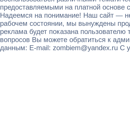
предоставляемыми на платной основе с
Надеемся на понимание! Наш сайт — не
рабочем состоянии, мы вынуждены прод
реклама будет показана пользователю т
вопросов Вы можете обратиться к адм
данным: E-mail: zombiem@yandex.ru С 