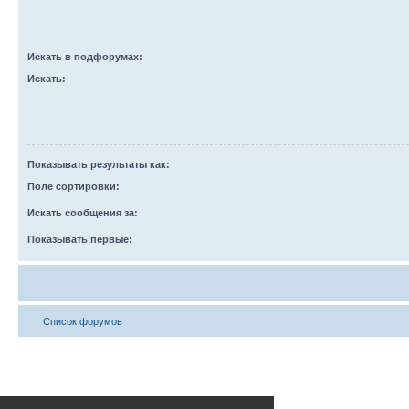
Искать в подфорумах:
Искать:
Показывать результаты как:
Поле сортировки:
Искать сообщения за:
Показывать первые:
Список форумов