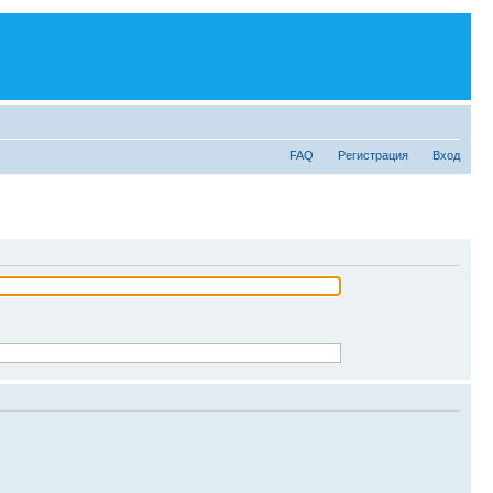
FAQ
Регистрация
Вход