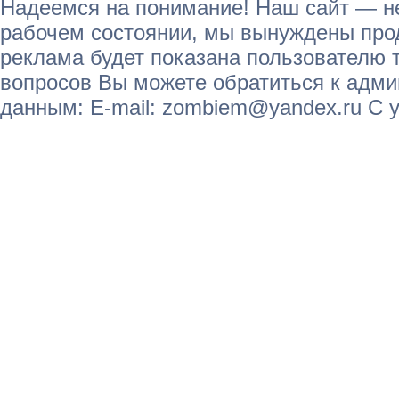
Надеемся на понимание! Наш сайт — не
рабочем состоянии, мы вынуждены прод
реклама будет показана пользователю т
вопросов Вы можете обратиться к адм
данным: E-mail: zombiem@yandex.ru С 