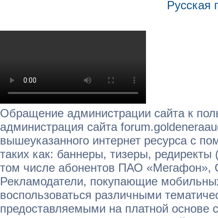
Русская 
Обращение администрации сайта к пол
администрация сайта forum.goldeneraau
вышеуказанного интернет ресурса с п
таких как: баннеры, тизеры, редиректы 
том числе абонентов ПАО «Мегафон»,
Рекламодатели, покупающие мобильных
воспользоваться различными тематичес
предоставляемыми на платной основе с