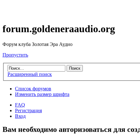
forum.goldeneraaudio.org
Форум клуба Золотая Эра Аудио
Пропустить
Расширенный поиск
Список форумов
Изменить размер шрифта
FAQ
Регистрация
Вход
Вам необходимо авторизоваться для соз