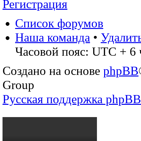
Регистрация
Список форумов
Наша команда
•
Удалит
Часовой пояс: UTC + 6 
Создано на основе
phpBB
Group
Русская поддержка phpBB