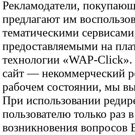
Рекламодатели, покупающ
предлагают им воспользо
тематическими сервисами,
предоставляемыми на пла
технологии «WAP-Click».
сайт — некоммерческий ре
рабочем состоянии, мы в
При использовании редире
пользователю только раз в
возникновения вопросов 