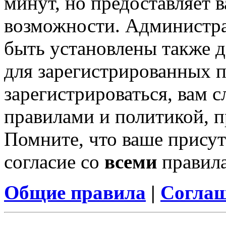
минут, но предоставляет 
возможности. Администр
быть установлены также 
для зарегистрированных п
зарегистрироваться, вам с
правилами и политикой, 
Помните, что ваше присут
согласие со
всеми
правил
Общие правила
|
Соглаш