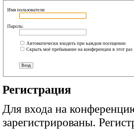
Имя пользователя:
Пароль:
Автоматически входить при каждом посещении
Скрыть моё пребывание на конференции в этот раз
Регистрация
Для входа на конференци
зарегистрированы. Регист