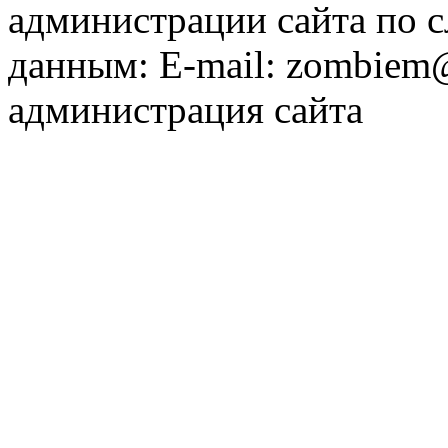
администрации сайта по
данным: E-mail: zombiem
администрация сайта