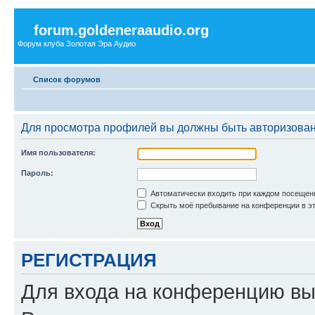
forum.goldeneraaudio.org
Форум клуба Золотая Эра Аудио
Список форумов
Для просмотра профилей вы должны быть авторизова
Имя пользователя:
Пароль:
Автоматически входить при каждом посещен
Скрыть моё пребывание на конференции в эт
РЕГИСТРАЦИЯ
Для входа на конференцию вы