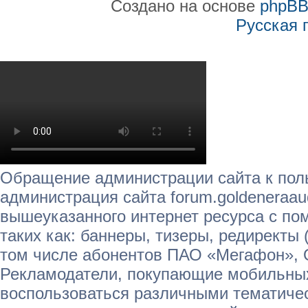
Создано на основе
phpB
Русская 
Обращение администрации сайта к пол
администрация сайта forum.goldeneraau
вышеуказанного интернет ресурса с п
таких как: баннеры, тизеры, редиректы 
том числе абонентов ПАО «Мегафон»,
Рекламодатели, покупающие мобильных
воспользоваться различными тематичес