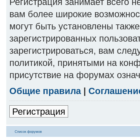
Регистрация занимает всего н
вам более широкие возможнос
могут быть установлены такж
зарегистрированных пользова
зарегистрироваться, вам след
политикой, принятыми на конф
присутствие на форумах означ
Общие правила
|
Соглашени
Регистрация
Список форумов