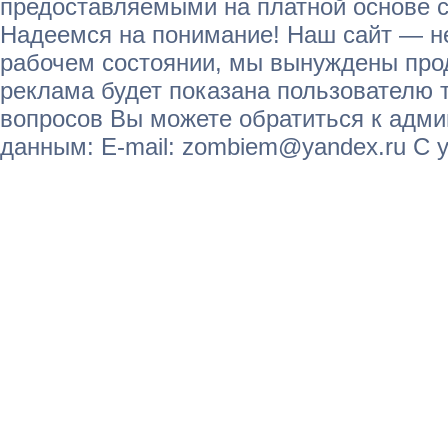
предоставляемыми на платной основе с
Надеемся на понимание! Наш сайт — не
рабочем состоянии, мы вынуждены прод
реклама будет показана пользователю т
вопросов Вы можете обратиться к адм
данным: E-mail: zombiem@yandex.ru С 