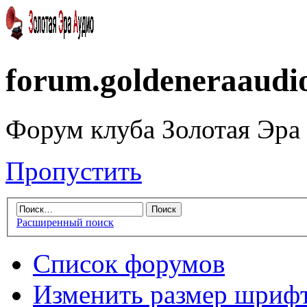
forum.goldeneraaudi
Форум клуба Золотая Эра
Пропустить
Расширенный поиск
Список форумов
Изменить размер шриф