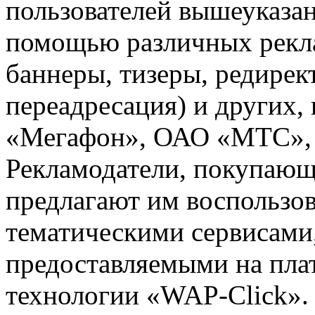
пользователей вышеуказан
помощью различных рекла
баннеры, тизеры, редирек
переадресация) и других,
«Мегафон», ОАО «МТС», 
Рекламодатели, покупающ
предлагают им воспользо
тематическими сервисами,
предоставляемыми на пла
технологии «WAP-Click».