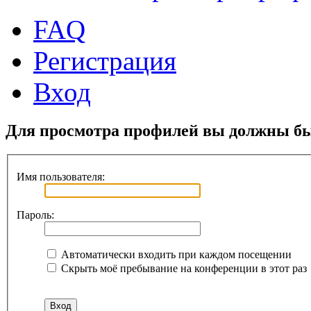
FAQ
Регистрация
Вход
Для просмотра профилей вы должны бы
Имя пользователя:
Пароль:
Автоматически входить при каждом посещении
Скрыть моё пребывание на конференции в этот раз