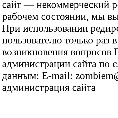
сайт — некоммерческий ре
рабочем состоянии, мы в
При использовании редире
пользователю только раз в
возникновения вопросов 
администрации сайта по
данным: E-mail: zombiem
администрация сайта