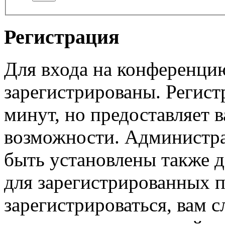
Регистрация
Для входа на конференци
зарегистрированы. Регист
минут, но предоставляет 
возможности. Администр
быть установлены также 
для зарегистрированных п
зарегистрироваться, вам с