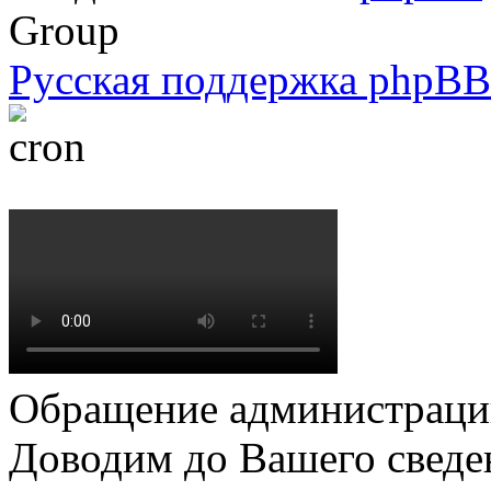
Group
Русская поддержка phpBB
Обращение администрации
Доводим до Вашего сведен