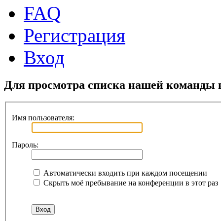
FAQ
Регистрация
Вход
Для просмотра списка нашей команды 
Имя пользователя:
Пароль:
Автоматически входить при каждом посещении
Скрыть моё пребывание на конференции в этот раз