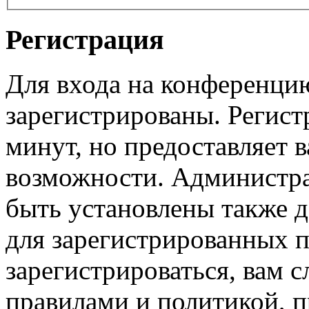
Регистрация
Для входа на конференци
зарегистрированы. Регист
минут, но предоставляет 
возможности. Администр
быть установлены также 
для зарегистрированных п
зарегистрироваться, вам с
правилами и политикой, 