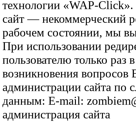
технологии «WAP-Click».
сайт — некоммерческий ре
рабочем состоянии, мы в
При использовании редире
пользователю только раз в
возникновения вопросов 
администрации сайта по
данным: E-mail: zombiem
администрация сайта