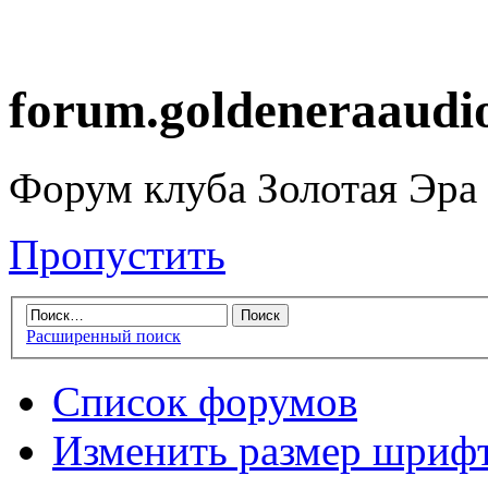
forum.goldeneraaudi
Форум клуба Золотая Эра
Пропустить
Расширенный поиск
Список форумов
Изменить размер шриф