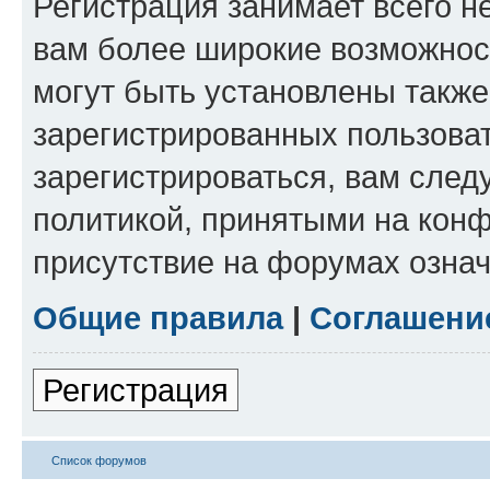
Регистрация занимает всего н
вам более широкие возможнос
могут быть установлены такж
зарегистрированных пользова
зарегистрироваться, вам след
политикой, принятыми на конф
присутствие на форумах означ
Общие правила
|
Соглашени
Регистрация
Список форумов