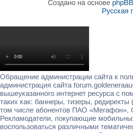
Создано на основе
phpB
Русская 
Обращение администрации сайта к пол
администрация сайта forum.goldeneraau
вышеуказанного интернет ресурса с п
таких как: баннеры, тизеры, редиректы 
том числе абонентов ПАО «Мегафон»,
Рекламодатели, покупающие мобильных
воспользоваться различными тематичес