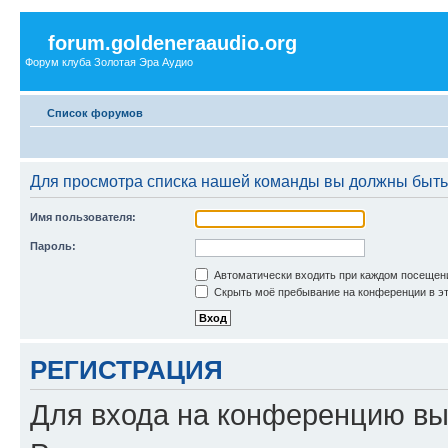
forum.goldeneraaudio.org
Форум клуба Золотая Эра Аудио
Список форумов
Для просмотра списка нашей команды вы должны быть
Имя пользователя:
Пароль:
Автоматически входить при каждом посещен
Скрыть моё пребывание на конференции в эт
РЕГИСТРАЦИЯ
Для входа на конференцию вы