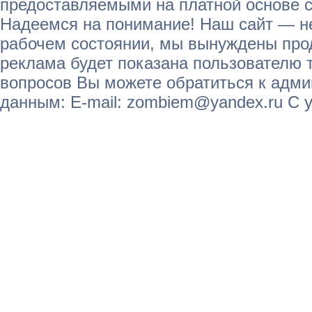
предоставляемыми на платной основе с
Надеемся на понимание! Наш сайт — не
рабочем состоянии, мы вынуждены прод
реклама будет показана пользователю т
вопросов Вы можете обратиться к адм
данным: E-mail: zombiem@yandex.ru С 