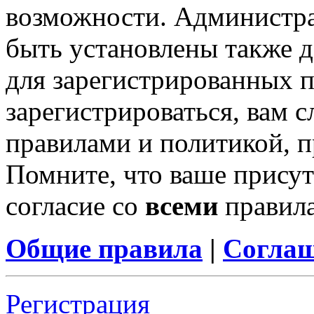
возможности. Администр
быть установлены также 
для зарегистрированных п
зарегистрироваться, вам с
правилами и политикой, 
Помните, что ваше присут
согласие со
всеми
правил
Общие правила
|
Соглаш
Регистрация