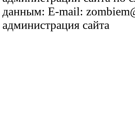
данным: E-mail: zombiem
администрация сайта