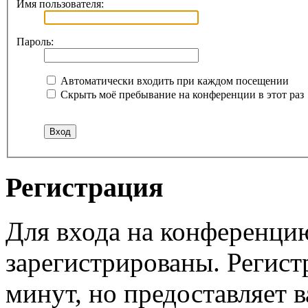
Имя пользователя:
Пароль:
Автоматически входить при каждом посещении
Скрыть моё пребывание на конференции в этот раз
Регистрация
Для входа на конференци
зарегистрированы. Регист
минут, но предоставляет 