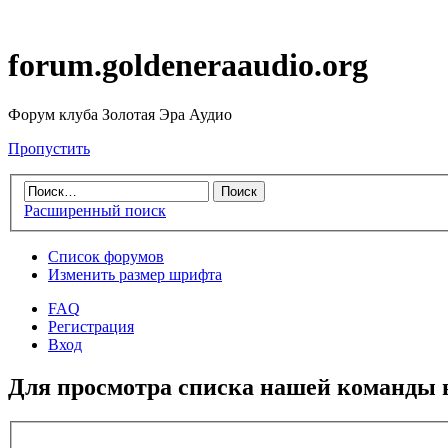
forum.goldeneraaudio.org
Форум клуба Золотая Эра Аудио
Пропустить
Расширенный поиск
Список форумов
Изменить размер шрифта
FAQ
Регистрация
Вход
Для просмотра списка нашей команды 