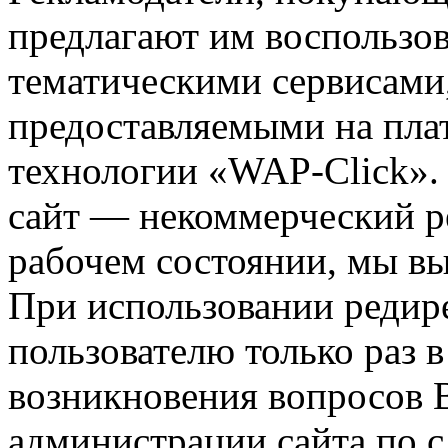
предлагают им воспользо
тематическими сервисами,
предоставляемыми на пла
технологии «WAP-Click».
сайт — некоммерческий ре
рабочем состоянии, мы в
При использовании редире
пользователю только раз в
возникновения вопросов 
администрации сайта по