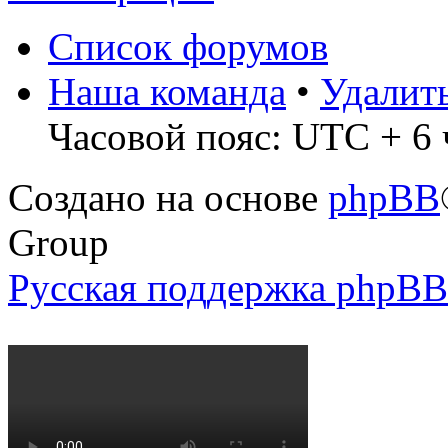
Список форумов
Наша команда
•
Удалит
Часовой пояс: UTC + 6 
Создано на основе
phpBB
Group
Русская поддержка phpBB