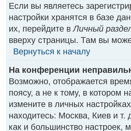
Если вы являетесь зарегистр
настройки хранятся в базе да
их, перейдите в
Личный разде
вверху страницы. Там вы може
Вернуться к началу
На конференции неправиль
Возможно, отображается врем
поясу, а не к тому, в котором 
измените в личных настройках 
находитесь: Москва, Киев и т. 
как и большинство настроек, 