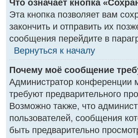
Что означает кнопка «Сохр
Эта кнопка позволяет вам сох
закончить и отправить их позж
сообщения перейдите в параг
Вернуться к началу
Почему моё сообщение треб
Администратор конференции м
требуют предварительного про
Возможно также, что админист
пользователей, сообщения кот
быть предварительно просмот