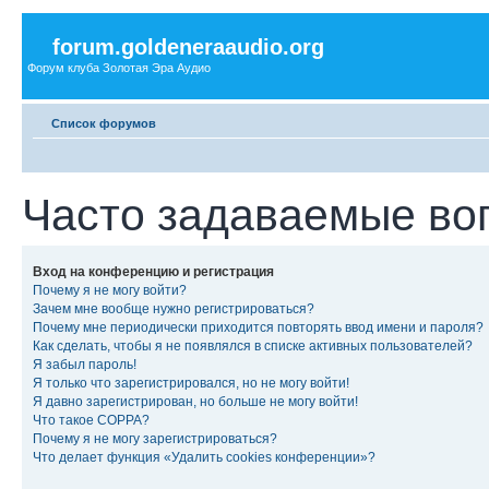
forum.goldeneraaudio.org
Форум клуба Золотая Эра Аудио
Список форумов
Часто задаваемые во
Вход на конференцию и регистрация
Почему я не могу войти?
Зачем мне вообще нужно регистрироваться?
Почему мне периодически приходится повторять ввод имени и пароля?
Как сделать, чтобы я не появлялся в списке активных пользователей?
Я забыл пароль!
Я только что зарегистрировался, но не могу войти!
Я давно зарегистрирован, но больше не могу войти!
Что такое COPPA?
Почему я не могу зарегистрироваться?
Что делает функция «Удалить cookies конференции»?