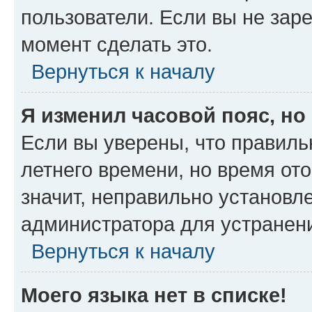
пользователи. Если вы не зар
момент сделать это.
Вернуться к началу
Я изменил часовой пояс, но
Если вы уверены, что правиль
летнего времени, но время от
значит, неправильно установл
администратора для устранен
Вернуться к началу
Моего языка нет в списке!