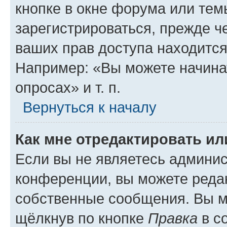
кнопке в окне форума или тем
зарегистрироваться, прежде ч
ваших прав доступа находится
Например: «Вы можете начина
опросах» и т. п.
Вернуться к началу
Как мне отредактировать и
Если вы не являетесь админи
конференции, вы можете редак
собственные сообщения. Вы м
щёлкнув по кнопке
Правка
в с