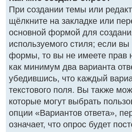
При создании темы или редак
щёлкните на закладке или пе
основной формой для создани
используемого стиля; если вы 
формы, то вы не имеете прав 
как минимум два варианта отв
убедившись, что каждый вариа
текстового поля. Вы также мож
которые могут выбрать пользо
опции «Вариантов ответа», пе
означает, что опрос будет пос