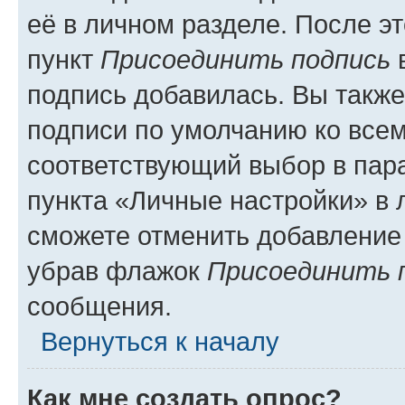
её в личном разделе. После э
пункт
Присоединить подпись
в
подпись добавилась. Вы такж
подписи по умолчанию ко все
соответствующий выбор в па
пункта «Личные настройки» в 
сможете отменить добавление
убрав флажок
Присоединить 
сообщения.
Вернуться к началу
Как мне создать опрос?