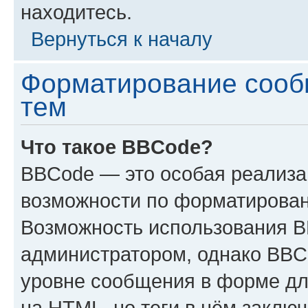
находитесь.
Вернуться к началу
Форматирование сооб
тем
Что такое BBCode?
BBCode — это особая реализ
возможности по форматирован
Возможность использования 
администратором, однако BBC
уровне сообщения в форме дл
на HTML, но теги в нём заключа