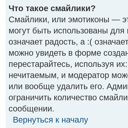
Что такое смайлики?
Смайлики, или эмотиконы — эт
могут быть использованы для 
означает радость, а :( означа
можно увидеть в форме созда
перестарайтесь, используя их
нечитаемым, и модератор мож
или вообще удалить его. Адм
ограничить количество смайли
сообщении.
Вернуться к началу