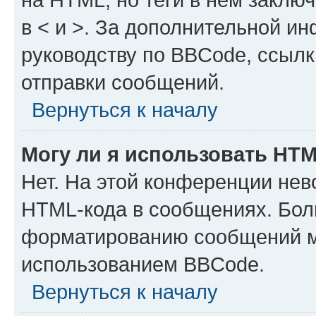
в < и >. За дополнительной и
руководству по BBCode, ссылк
отправки сообщений.
Вернуться к началу
Могу ли я использовать HT
Нет. На этой конференции нев
HTML-кода в сообщениях. Бол
форматированию сообщений м
использованием BBCode.
Вернуться к началу