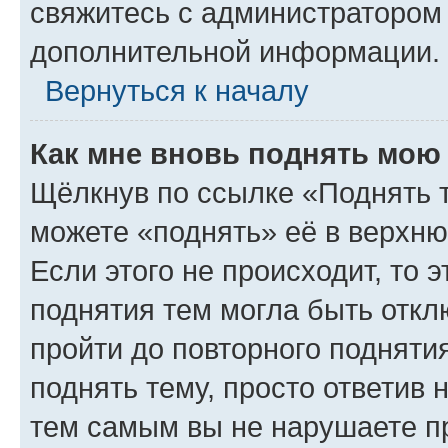
свяжитесь с администратором
дополнительной информации.
Вернуться к началу
Как мне вновь поднять мою
Щёлкнув по ссылке «Поднять 
можете «поднять» её в верхн
Если этого не происходит, то э
поднятия тем могла быть откл
пройти до повторного подняти
поднять тему, просто ответив 
тем самым вы не нарушаете п