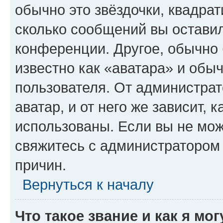
обычно это звёздочки, квадрат
сколько сообщений вы оставил
конференции. Другое, обычно 
известно как «аватара» и обы
пользователя. От администрат
аватар, и от него же зависит, 
использованы. Если вы не мож
свяжитесь с администратором
причин.
Вернуться к началу
Что такое звание и как я мо