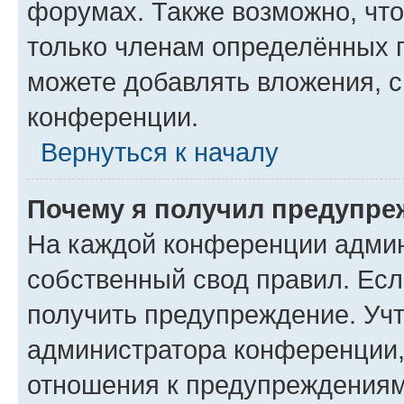
форумах. Также возможно, чт
только членам определённых г
можете добавлять вложения, 
конференции.
Вернуться к началу
Почему я получил предупре
На каждой конференции админ
собственный свод правил. Ес
получить предупреждение. Учт
администратора конференции, 
отношения к предупреждениям