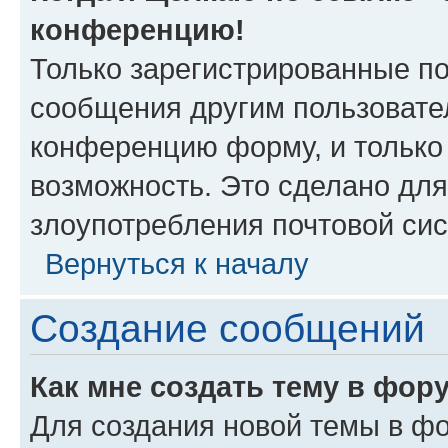
конференцию!
Только зарегистрированные по
сообщения другим пользовате
конференцию форму, и только
возможность. Это сделано для
злоупотребления почтовой си
Вернуться к началу
Создание сообщений
Как мне создать тему в фор
Для создания новой темы в ф