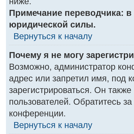
ниже.
Примечание переводчика: в 
юридической силы.
Вернуться к началу
Почему я не могу зарегистр
Возможно, администратор кон
адрес или запретил имя, под 
зарегистрироваться. Он также
пользователей. Обратитесь з
конференции.
Вернуться к началу