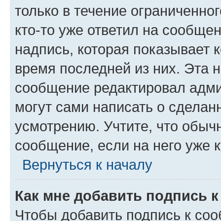
только в течение ограниченног
кто-то уже ответил на сообще
надпись, которая показывает к
время последней из них. Эта 
сообщение редактировал адми
могут сами написать о сделан
усмотрению. Учтите, что обыч
сообщение, если на него уже к
Вернуться к началу
Как мне добавить подпись 
Чтобы добавить подпись к со