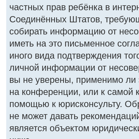
частных прав ребёнка в интерн
Соединённых Штатов, требующи
собирать информацию от несо
иметь на это письменное согл
иного вида подтверждения тог
личной информации от несове
вы не уверены, применимо ли 
на конференции, или к самой 
помощью к юрисконсульту. Об
не может давать рекомендаци
является объектом юридическ