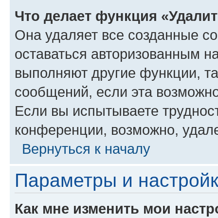
Что делает функция «Удали
Она удаляет все созданные co
оставаться авторизованным на
выполняют другие функции, т
сообщений, если эта возможн
Если вы испытываете трудност
конференции, возможно, удале
Вернуться к началу
Параметры и настройк
Как мне изменить мои настр