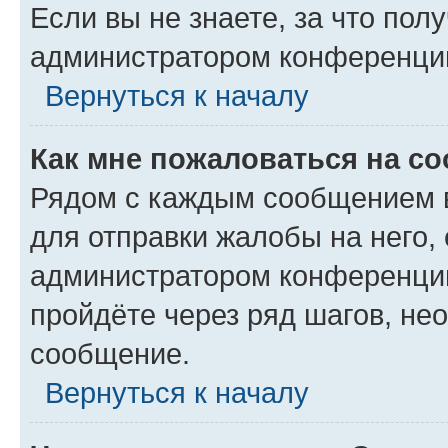
Если вы не знаете, за что по
администратором конференци
Вернуться к началу
Как мне пожаловаться на с
Рядом с каждым сообщением в
для отправки жалобы на него,
администратором конференции
пройдёте через ряд шагов, н
сообщение.
Вернуться к началу