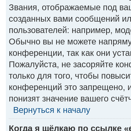
Звания, отображаемые под ва
созданных вами сообщений и
пользователей: например, мод
Обычно вы не можете напряму
конференции, так как они уст
Пожалуйста, не засоряйте к
только для того, чтобы повыс
конференций это запрещено, 
понизят значение вашего счёт
Вернуться к началу
Когда я щёлкаю по ссылке «e