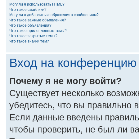
Могу ли я использовать HTML?
Что такое смайлики?
Могу ли я добавлять изображения к сообщениям?
Что такое важные объявления?
Что такое объявления?
Что такое прилепленные темы?
Что такое закрытые темы?
Что такое значки тем?
Вход на конференцию 
Почему я не могу войти?
Существует несколько возмож
убедитесь, что вы правильно 
Если данные введены правиль
чтобы проверить, не был ли в