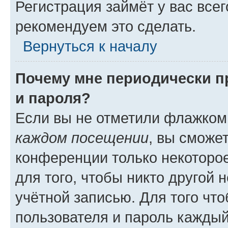
Регистрация займёт у вас всег
рекомендуем это сделать.
Вернуться к началу
Почему мне периодически п
и пароля?
Если вы не отметили флажком
каждом посещении
, вы сможе
конференции только некоторое
для того, чтобы никто другой 
учётной записью. Для того чт
пользователя и пароль каждый