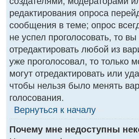
создателями, модераторами и
редактирования опроса перейд
сообщения в теме; опрос всег
не успел проголосовать, то вы
отредактировать любой из вари
уже проголосовал, то только 
могут отредактировать или уда
чтобы нельзя было менять вар
голосования.
Вернуться к началу
Почему мне недоступны не