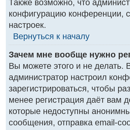
Также возможно, что админис
конфигурацию конференции, с
настроек.
Вернуться к началу
Зачем мне вообще нужно ре
Вы можете этого и не делать. В
администратор настроил конф
зарегистрироваться, чтобы ра
менее регистрация даёт вам 
которые недоступны анонимны
сообщения, отправка email-соо