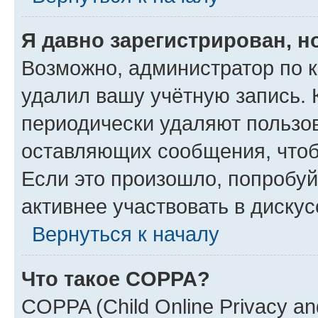
Я давно зарегистрирован, н
Возможно, администратор по к
удалил вашу учётную запись. 
периодически удаляют пользов
оставляющих сообщения, чтоб
Если это произошло, попробуй
активнее участвовать в дискус
Вернуться к началу
Что такое COPPA?
COPPA (Child Online Privacy and