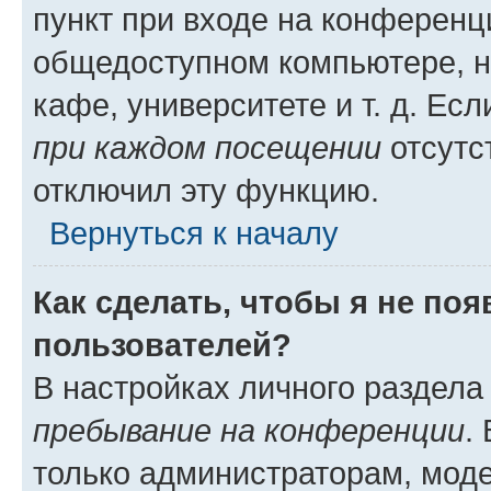
пункт при входе на конференц
общедоступном компьютере, н
кафе, университете и т. д. Есл
при каждом посещении
отсутст
отключил эту функцию.
Вернуться к началу
Как сделать, чтобы я не по
пользователей?
В настройках личного раздел
пребывание на конференции
.
только администраторам, моде