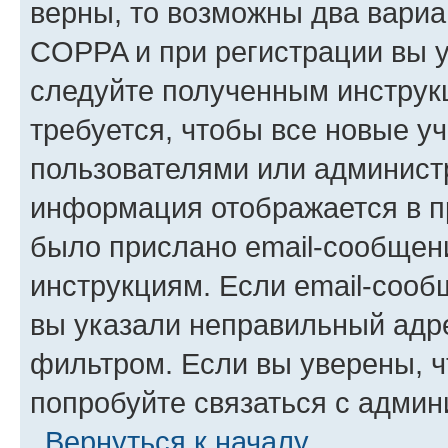
верны, то возможны два вариа
COPPA и при регистрации вы ук
следуйте полученным инструк
требуется, чтобы все новые у
пользователями или администр
информация отображается в п
было прислано email-сообщен
инструкциям. Если email-сооб
вы указали неправильный адре
фильтром. Если вы уверены, ч
попробуйте связаться с админ
Вернуться к началу