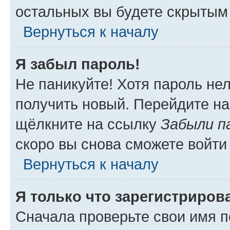
остальных вы будете скрытым
Вернуться к началу
Я забыл пароль!
Не паникуйте! Хотя пароль не
получить новый. Перейдите на
щёлкните на ссылку
Забыли п
скоро вы снова сможете войти
Вернуться к началу
Я только что зарегистрирова
Сначала проверьте свои имя п