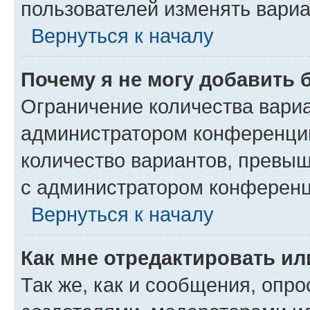
пользователей изменять вариа
Вернуться к началу
Почему я не могу добавить 
Ограничение количества вариа
администратором конференции
количество вариантов, превы
с администратором конференц
Вернуться к началу
Как мне отредактировать ил
Так же, как и сообщения, опро