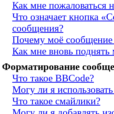
Как мне пожаловаться 
Что означает кнопка «
сообщения?
Почему моё сообщение 
Как мне вновь поднять
Форматирование сообще
Что такое BBCode?
Могу ли я использова
Что такое смайлики?
Могу ли я добавлять и