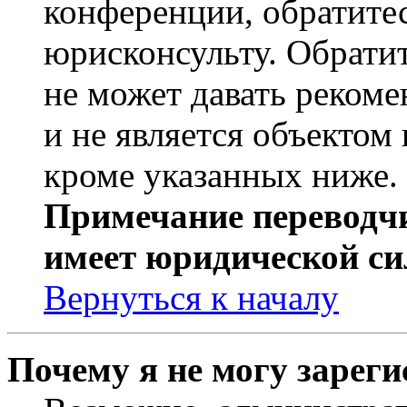
конференции, обратите
юрисконсульту. Обрати
не может давать реком
и не является объекто
кроме указанных ниже.
Примечание переводчи
имеет юридической си
Вернуться к началу
Почему я не могу зарег