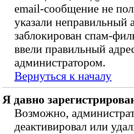
email-сообщение не пол
указали неправильный а
заблокирован спам-филь
ввели правильный адрес
администратором.
Вернуться к началу
Я давно зарегистрирован
Возможно, администрат
деактивировал или удал