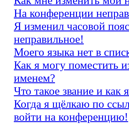
Как мне изменить мои 
На конференции неправ
Я изменил часовой пояс
неправильное!
Моего языка нет в спис
Как я могу поместить и
именем?
Что такое звание и как 
Когда я щёлкаю по ссыл
войти на конференцию!