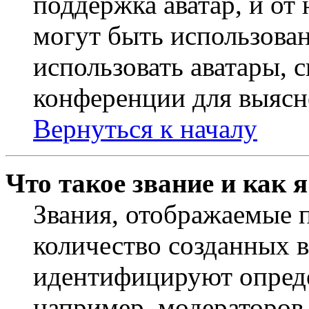
поддержка аватар, и от 
могут быть использова
использовать аватары, 
конференции для выясн
Вернуться к началу
Что такое звание и как 
Звания, отображаемые 
количество созданных 
идентифицируют опреде
например, модераторов