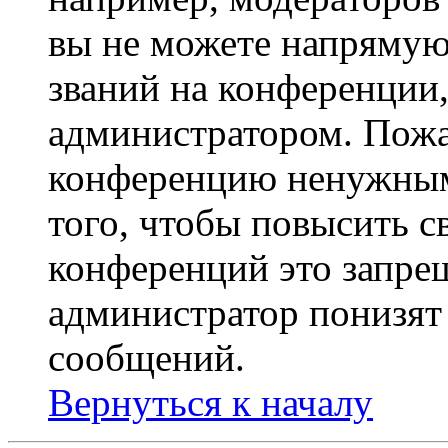
вы не можете напрямую
званий на конференции,
администратором. Пожа
конференцию ненужным
того, чтобы повысить с
конференций это запре
администратор понизят 
сообщений.
Вернуться к началу