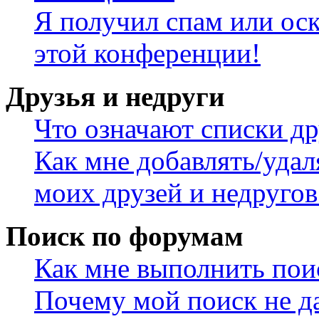
Я получил спам или оск
этой конференции!
Друзья и недруги
Что означают списки др
Как мне добавлять/удал
моих друзей и недругов
Поиск по форумам
Как мне выполнить пои
Почему мой поиск не да