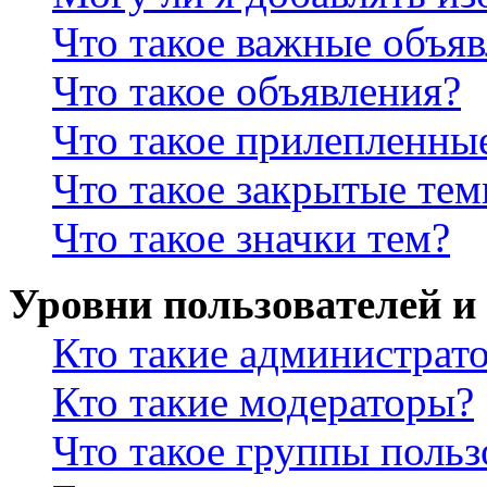
Что такое важные объя
Что такое объявления?
Что такое прилепленны
Что такое закрытые те
Что такое значки тем?
Уровни пользователей и
Кто такие администрат
Кто такие модераторы?
Что такое группы польз