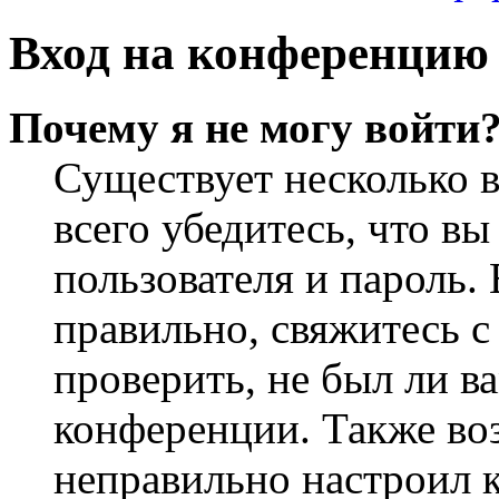
Вход на конференцию 
Почему я не могу войти
Существует несколько 
всего убедитесь, что в
пользователя и пароль.
правильно, свяжитесь 
проверить, не был ли в
конференции. Также во
неправильно настроил 