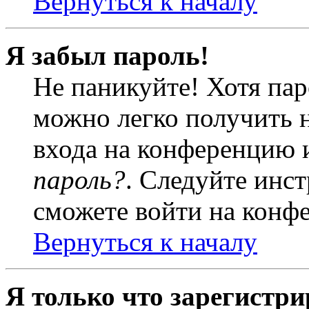
Вернуться к началу
Я забыл пароль!
Не паникуйте! Хотя пар
можно легко получить 
входа на конференцию 
пароль?
. Следуйте инст
сможете войти на конф
Вернуться к началу
Я только что зарегистри