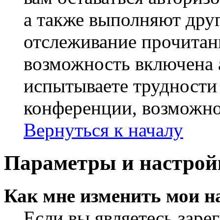
а также выполняют друг
отслеживание прочитан
возможность включена 
испытываете трудности
конференции, возможно,
Вернуться к началу
Параметры и настрой
Как мне изменить мои н
Если вы являетесь заре