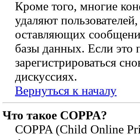
Кроме того, многие ко
удаляют пользователей,
оставляющих сообщени
базы данных. Если это
зарегистрироваться снов
дискуссиях.
Вернуться к началу
Что такое COPPA?
COPPA (Child Online Pri