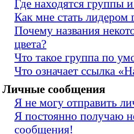
Где находятся группы и
Как мне стать лидером
Почему названия некот
цвета?
Что такое группа по у
Что означает ссылка «
Личные сообщения
Я не могу отправить л
Я постоянно получаю н
сообщения!