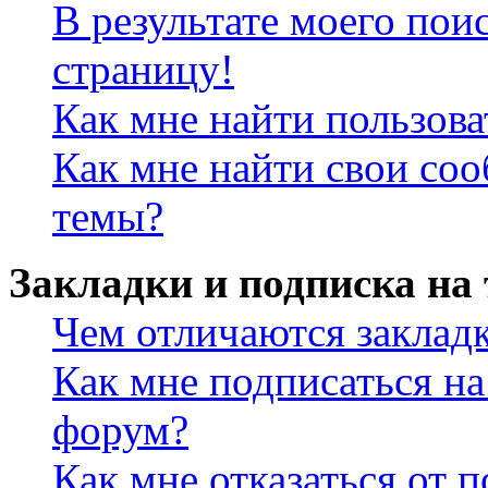
В результате моего пои
страницу!
Как мне найти пользов
Как мне найти свои со
темы?
Закладки и подписка на
Чем отличаются заклад
Как мне подписаться н
форум?
Как мне отказаться от 