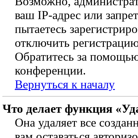
Возможно, администрат
ваш IP-адрес или запре
пытаетесь зарегистриро
отключить регистрацию
Обратитесь за помощью
конференции.
Вернуться к началу
Что делает функция «Уд
Она удаляет все создан
вам оставаться авториз