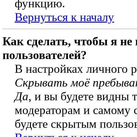
функцию.
Вернуться к началу
Как сделать, чтобы я не
пользователей?
В настройках личного 
Скрывать моё пребыва
Да
, и вы будете видны 
модераторам и самому с
будете скрытым пользо