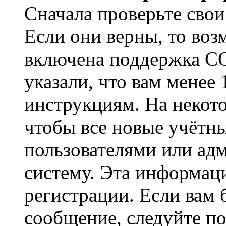
Сначала проверьте свои
Если они верны, то воз
включена поддержка CO
указали, что вам менее
инструкциям. На некот
чтобы все новые учётн
пользователями или ад
систему. Эта информаци
регистрации. Если вам 
сообщение, следуйте п