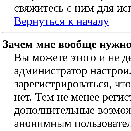
свяжитесь с ним для ис
Вернуться к началу
Зачем мне вообще нужно
Вы можете этого и не де
администратор настрои
зарегистрироваться, чт
нет. Тем не менее регис
дополнительные возмож
анонимным пользовател