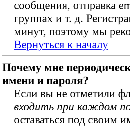
сообщения, отправка em
группах и т. д. Регистр
минут, поэтому мы реко
Вернуться к началу
Почему мне периодическ
имени и пароля?
Если вы не отметили ф
входить при каждом п
оставаться под своим и