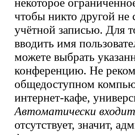
некоторое ограниченное
чтобы никто другой не 
учётной записью. Для т
вводить имя пользовате
можете выбрать указан
конференцию. Не рекоме
общедоступном компьют
интернет-кафе, универси
Автоматически входит
отсутствует, значит, а