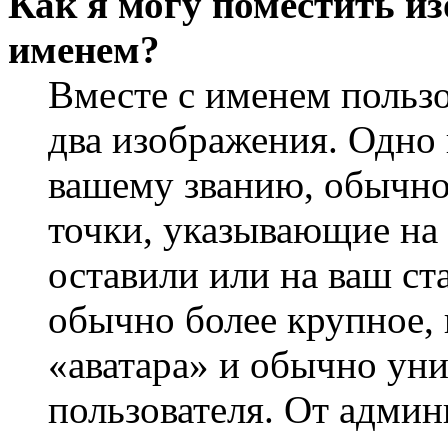
Как я могу поместить из
именем?
Вместе с именем пользо
два изображения. Одно 
вашему званию, обычно 
точки, указывающие на 
оставили или на ваш ст
обычно более крупное, 
«аватара» и обычно ун
пользователя. От админ