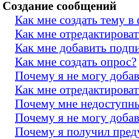
Создание сообщений
Как мне создать тему в
Как мне отредактирова
Как мне добавить подп
Как мне создать опрос?
Почему я не могу добав
Как мне отредактироват
Почему мне недоступн
Почему я не могу доба
Почему я получил пре