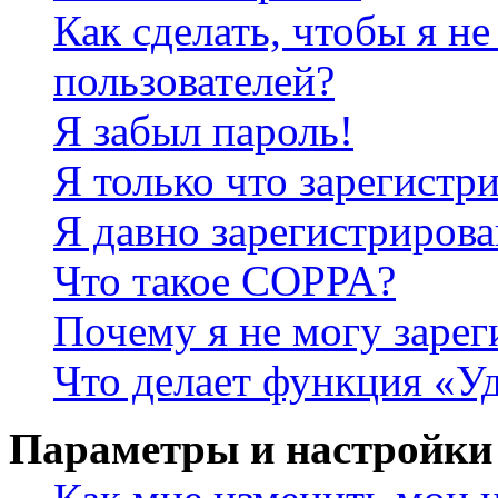
Как сделать, чтобы я не
пользователей?
Я забыл пароль!
Я только что зарегистри
Я давно зарегистрирова
Что такое COPPA?
Почему я не могу зарег
Что делает функция «У
Параметры и настройки