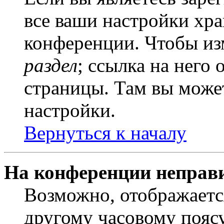
все ваши настройки хра
конференции. Чтобы из
раздел
; ссылка на него
страницы. Там вы может
настройки.
Вернуться к началу
На конференции неправ
Возможно, отображаетс
другому часовому поясу,