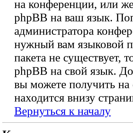
на конференции, или же
phpBB на ваш язык. По
администратора конфер
нужный вам языковой па
пакета не существует, 
phpBB на свой язык. 
вы можете получить на
находится внизу страни
Вернуться к началу