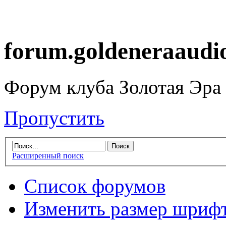
forum.goldeneraaudi
Форум клуба Золотая Эра
Пропустить
Расширенный поиск
Список форумов
Изменить размер шриф