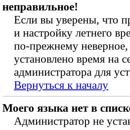
неправильное!
Если вы уверены, что п
и настройку летнего вр
по-прежнему неверное, 
установлено время на с
администратора для ус
Вернуться к началу
Моего языка нет в списк
Администратор не уста