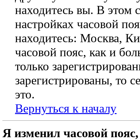
находитесь вы. В этом 
настройках часовой пояс
находитесь: Москва, Кие
часовой пояс, как и бо
только зарегистрирован
зарегистрированы, то с
это.
Вернуться к началу
Я изменил часовой пояс,