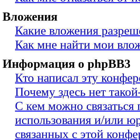
Вложения
Какие вложения разреш
Как мне найти мои вло
Информация о phpBB3
Кто написал эту конфе
Почему здесь нет такой
С кем можно связаться 
использования и/или ю
связанных с этой конф