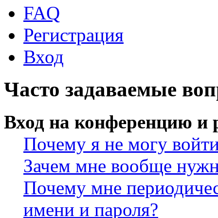
FAQ
Регистрация
Вход
Часто задаваемые во
Вход на конференцию и 
Почему я не могу войт
Зачем мне вообще нужн
Почему мне периодичес
имени и пароля?