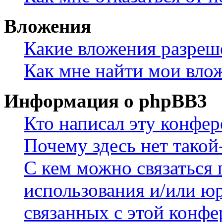
Вложения
Какие вложения разреш
Как мне найти мои вло
Информация о phpBB3
Кто написал эту конфе
Почему здесь нет такой
С кем можно связаться 
использования и/или ю
связанных с этой конф