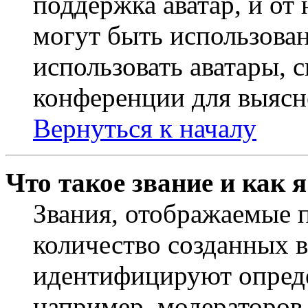
поддержка аватар, и от 
могут быть использова
использовать аватары, 
конференции для выясн
Вернуться к началу
Что такое звание и как 
Звания, отображаемые 
количество созданных 
идентифицируют опреде
например, модераторов