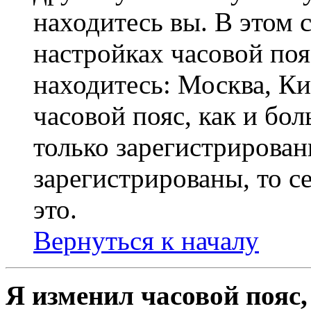
находитесь вы. В этом 
настройках часовой пояс
находитесь: Москва, Кие
часовой пояс, как и бо
только зарегистрирован
зарегистрированы, то с
это.
Вернуться к началу
Я изменил часовой пояс,