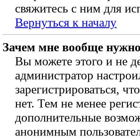
свяжитесь с ним для ис
Вернуться к началу
Зачем мне вообще нужно
Вы можете этого и не де
администратор настрои
зарегистрироваться, чт
нет. Тем не менее регис
дополнительные возмож
анонимным пользовател