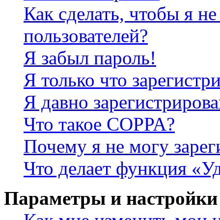
Как сделать, чтобы я не
пользователей?
Я забыл пароль!
Я только что зарегистри
Я давно зарегистрирова
Что такое COPPA?
Почему я не могу зарег
Что делает функция «У
Параметры и настройки