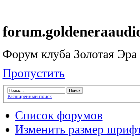
forum.goldeneraaudi
Форум клуба Золотая Эра
Пропустить
Расширенный поиск
Список форумов
Изменить размер шриф