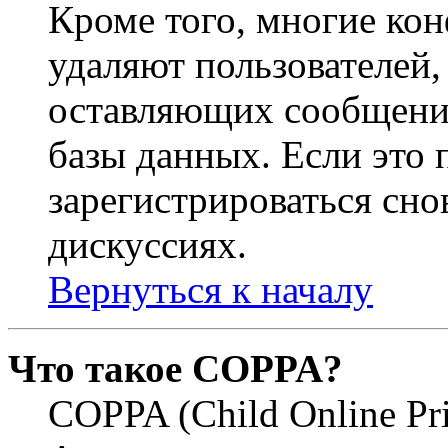
Кроме того, многие ко
удаляют пользователей,
оставляющих сообщени
базы данных. Если это
зарегистрироваться снов
дискуссиях.
Вернуться к началу
Что такое COPPA?
COPPA (Child Online Pri