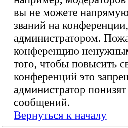
вы не можете напрямую
званий на конференции,
администратором. Пожа
конференцию ненужным
того, чтобы повысить с
конференций это запре
администратор понизят 
сообщений.
Вернуться к началу