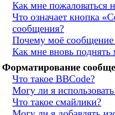
Как мне пожаловаться 
Что означает кнопка «
сообщения?
Почему моё сообщение 
Как мне вновь поднять
Форматирование сообще
Что такое BBCode?
Могу ли я использова
Что такое смайлики?
Могу ли я добавлять и