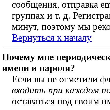
сообщения, отправка em
группах и т. д. Регистр
минут, поэтому мы реко
Вернуться к началу
Почему мне периодическ
имени и пароля?
Если вы не отметили ф
входить при каждом п
оставаться под своим и