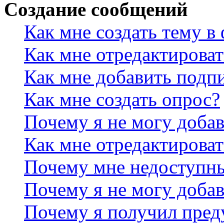
Создание сообщений
Как мне создать тему в
Как мне отредактирова
Как мне добавить подп
Как мне создать опрос?
Почему я не могу добав
Как мне отредактироват
Почему мне недоступн
Почему я не могу доба
Почему я получил пре