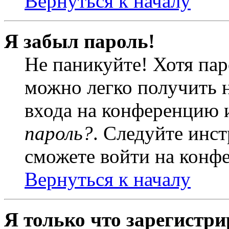
Вернуться к началу
Я забыл пароль!
Не паникуйте! Хотя пар
можно легко получить 
входа на конференцию 
пароль?
. Следуйте инст
сможете войти на конф
Вернуться к началу
Я только что зарегистри