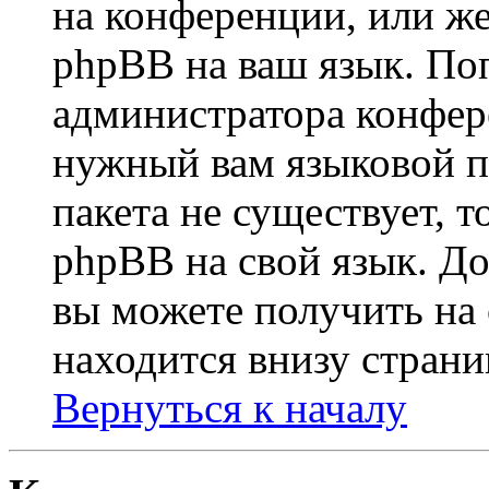
на конференции, или же
phpBB на ваш язык. По
администратора конфер
нужный вам языковой па
пакета не существует, 
phpBB на свой язык. 
вы можете получить на
находится внизу страни
Вернуться к началу