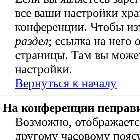
все ваши настройки хра
конференции. Чтобы из
раздел
; ссылка на него
страницы. Там вы может
настройки.
Вернуться к началу
На конференции неправ
Возможно, отображаетс
другому часовому поясу,