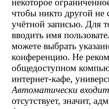
некоторое ограниченное
чтобы никто другой не 
учётной записью. Для т
вводить имя пользовате
можете выбрать указан
конференцию. Не рекоме
общедоступном компьют
интернет-кафе, универси
Автоматически входит
отсутствует, значит, а