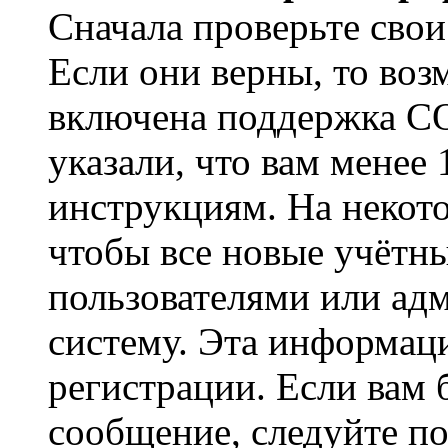
Сначала проверьте свои
Если они верны, то воз
включена поддержка CO
указали, что вам менее
инструкциям. На некот
чтобы все новые учётн
пользователями или ад
систему. Эта информаци
регистрации. Если вам 
сообщение, следуйте п