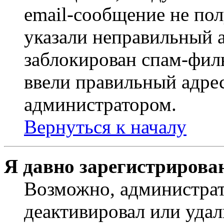
email-сообщение не пол
указали неправильный а
заблокирован спам-филь
ввели правильный адрес
администратором.
Вернуться к началу
Я давно зарегистрирован
Возможно, администрат
деактивировал или удал