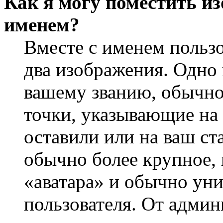
Как я могу поместить из
именем?
Вместе с именем пользо
два изображения. Одно 
вашему званию, обычно 
точки, указывающие на 
оставили или на ваш ст
обычно более крупное, 
«аватара» и обычно ун
пользователя. От админ