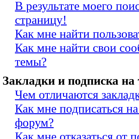
В результате моего пои
страницу!
Как мне найти пользов
Как мне найти свои со
темы?
Закладки и подписка на
Чем отличаются заклад
Как мне подписаться н
форум?
Как мне отказаться от 