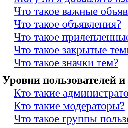
Что такое важные объя
Что такое объявления?
Что такое прилепленны
Что такое закрытые те
Что такое значки тем?
Уровни пользователей и
Кто такие администрат
Кто такие модераторы?
Что такое группы польз