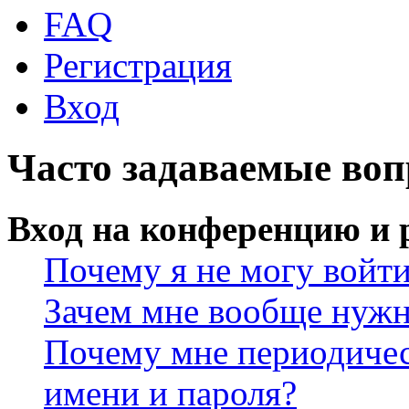
FAQ
Регистрация
Вход
Часто задаваемые во
Вход на конференцию и 
Почему я не могу войт
Зачем мне вообще нужн
Почему мне периодичес
имени и пароля?