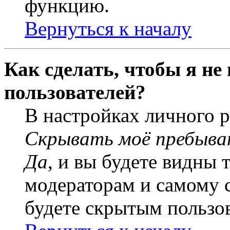
функцию.
Вернуться к началу
Как сделать, чтобы я не
пользователей?
В настройках личного 
Скрывать моё пребыва
Да
, и вы будете видны 
модераторам и самому с
будете скрытым пользо