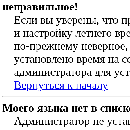
неправильное!
Если вы уверены, что п
и настройку летнего вр
по-прежнему неверное, 
установлено время на с
администратора для ус
Вернуться к началу
Моего языка нет в списк
Администратор не уста