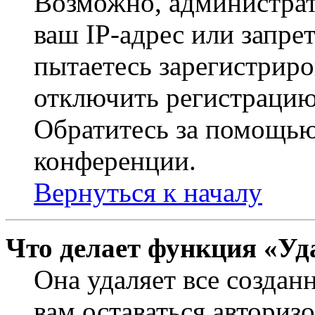
Возможно, администрат
ваш IP-адрес или запре
пытаетесь зарегистриро
отключить регистрацию
Обратитесь за помощью
конференции.
Вернуться к началу
Что делает функция «Уд
Она удаляет все создан
вам оставаться авториз