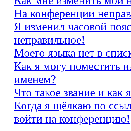
Как мне изменить мои 
На конференции неправ
Я изменил часовой пояс
неправильное!
Моего языка нет в спис
Как я могу поместить и
именем?
Что такое звание и как 
Когда я щёлкаю по ссыл
войти на конференцию!