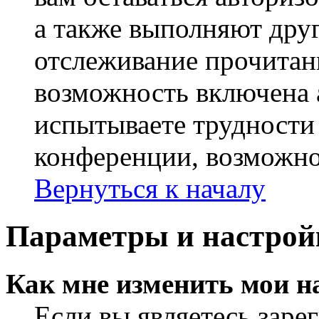
а также выполняют друг
отслеживание прочитан
возможность включена 
испытываете трудности
конференции, возможно,
Вернуться к началу
Параметры и настрой
Как мне изменить мои н
Если вы являетесь заре