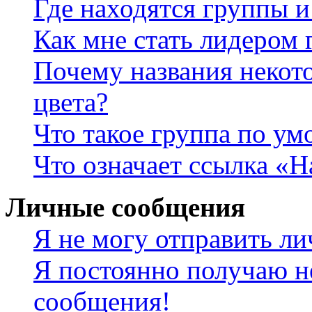
Где находятся группы и
Как мне стать лидером
Почему названия некот
цвета?
Что такое группа по у
Что означает ссылка «
Личные сообщения
Я не могу отправить л
Я постоянно получаю н
сообщения!