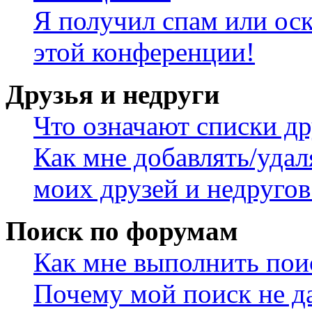
Я получил спам или оск
этой конференции!
Друзья и недруги
Что означают списки др
Как мне добавлять/удал
моих друзей и недругов
Поиск по форумам
Как мне выполнить пои
Почему мой поиск не да