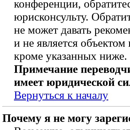
конференции, обратите
юрисконсульту. Обрати
не может давать реком
и не является объекто
кроме указанных ниже.
Примечание переводчи
имеет юридической си
Вернуться к началу
Почему я не могу зарег