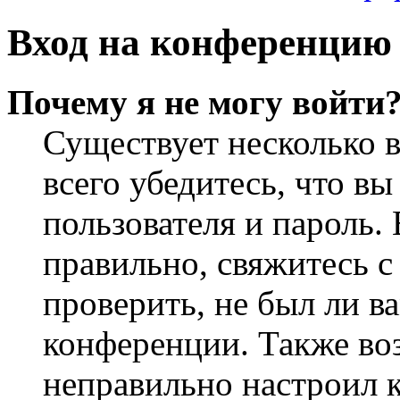
Вход на конференцию 
Почему я не могу войти
Существует несколько 
всего убедитесь, что в
пользователя и пароль.
правильно, свяжитесь 
проверить, не был ли в
конференции. Также во
неправильно настроил 