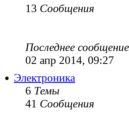
13
Сообщения
Последнее сообщение
02 апр 2014, 09:27
Электроника
6
Темы
41
Сообщения