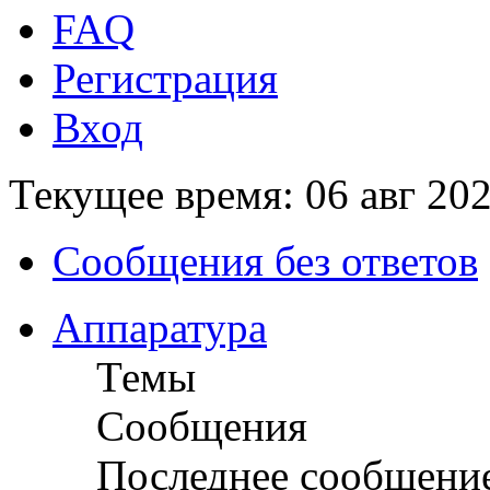
FAQ
Регистрация
Вход
Текущее время: 06 авг 202
Сообщения без ответов
Аппаратура
Темы
Сообщения
Последнее сообщени