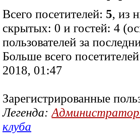
Всего посетителей:
5
, из 
скрытых: 0 и гостей: 4 (о
пользователей за последн
Больше всего посетителей
2018, 01:47
Зарегистрированные поль
Легенда:
Администрато
клуба