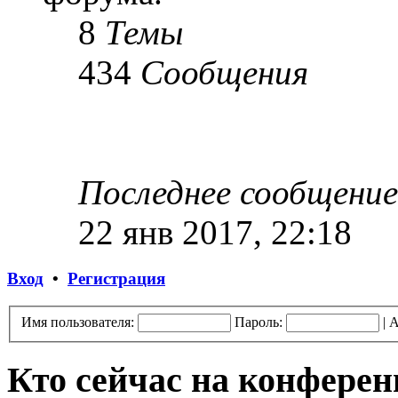
8
Темы
434
Сообщения
Последнее сообщение
22 янв 2017, 22:18
Вход
•
Регистрация
Имя пользователя:
Пароль:
|
А
Кто сейчас на конфере