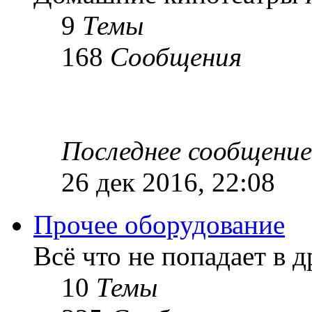
9
Темы
168
Сообщения
Последнее сообщение
26 дек 2016, 22:08
Прочее оборудование
Всё что не попадает в 
10
Темы