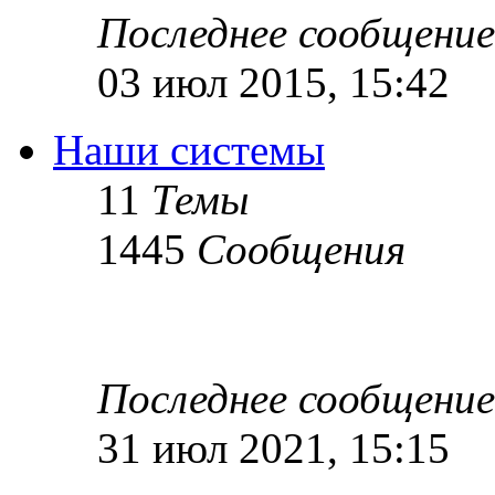
Последнее сообщение
03 июл 2015, 15:42
Наши системы
11
Темы
1445
Сообщения
Последнее сообщение
31 июл 2021, 15:15