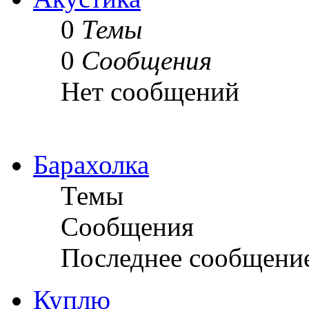
0
Темы
0
Сообщения
Нет сообщений
Барахолка
Темы
Сообщения
Последнее сообщени
Куплю