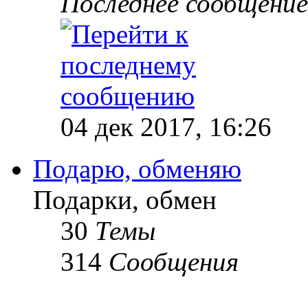
Последнее сообщение
04 дек 2017, 16:26
Подарю, обменяю
Подарки, обмен
30
Темы
314
Сообщения