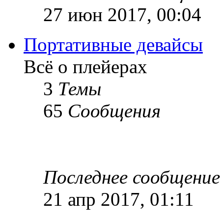
27 июн 2017, 00:04
Портативные девайсы
Всё о плейерах
3
Темы
65
Сообщения
Последнее сообщение
21 апр 2017, 01:11