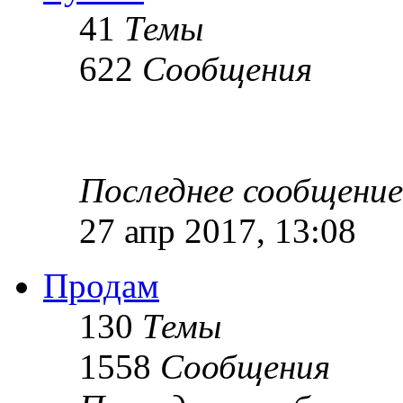
41
Темы
622
Сообщения
Последнее сообщение
27 апр 2017, 13:08
Продам
130
Темы
1558
Сообщения