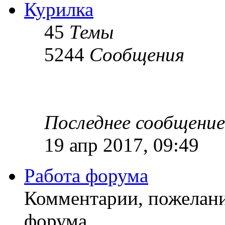
Курилка
45
Темы
5244
Сообщения
Последнее сообщение
19 апр 2017, 09:49
Работа форума
Комментарии, пожелани
форума.