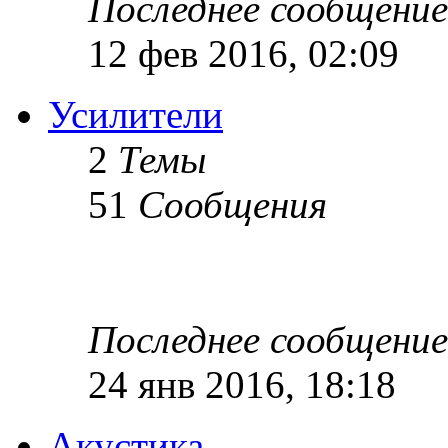
Последнее сообщение
12 фев 2016, 02:09
Усилители
2
Темы
51
Сообщения
Последнее сообщение
24 янв 2016, 18:18
Акустика