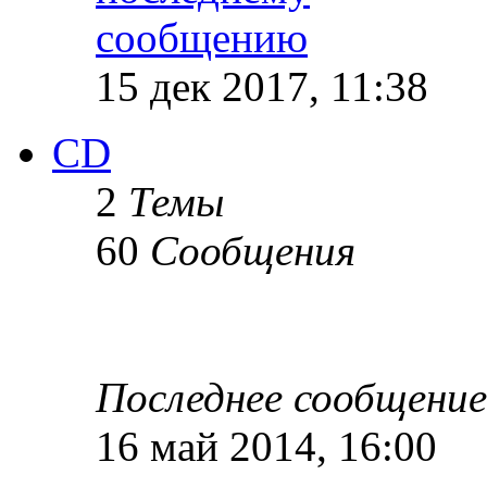
15 дек 2017, 11:38
CD
2
Темы
60
Сообщения
Последнее сообщение
16 май 2014, 16:00