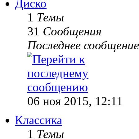
Диско
1
Темы
31
Сообщения
Последнее сообщение
06 ноя 2015, 12:11
Классика
1
Темы