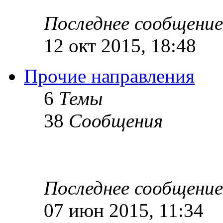
Последнее сообщение
12 окт 2015, 18:48
Прочие направления
6
Темы
38
Сообщения
Последнее сообщение
07 июн 2015, 11:34