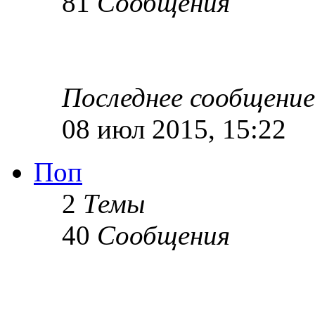
81
Сообщения
Последнее сообщение
08 июл 2015, 15:22
Поп
2
Темы
40
Сообщения