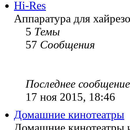
Hi-Res
Аппаратура для хайрез
5
Темы
57
Сообщения
Последнее сообщение
17 ноя 2015, 18:46
Домашние кинотеатры
Домашние кинотеатры 