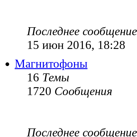
Последнее сообщение
15 июн 2016, 18:28
Магнитофоны
16
Темы
1720
Сообщения
Последнее сообщение