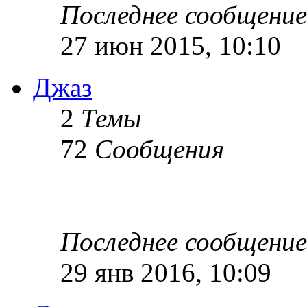
Последнее сообщение
27 июн 2015, 10:10
Джаз
2
Темы
72
Сообщения
Последнее сообщение
29 янв 2016, 10:09