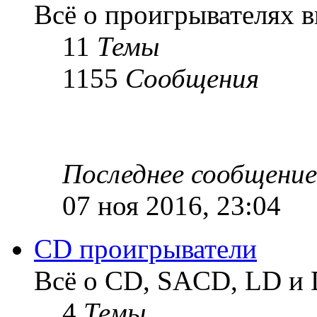
Всё о проигрывателях 
11
Темы
1155
Сообщения
Последнее сообщение
07 ноя 2016, 23:04
CD проигрыватели
Всё о CD, SACD, LD и
4
Темы