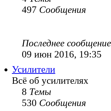
497
Сообщения
Последнее сообщение
09 июн 2016, 19:35
Усилители
Всё об усилителях
8
Темы
530
Сообщения