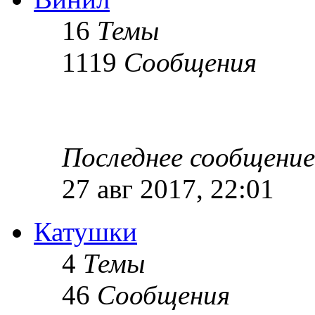
16
Темы
1119
Сообщения
Последнее сообщение
27 авг 2017, 22:01
Катушки
4
Темы
46
Сообщения