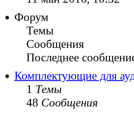
Форум
Темы
Сообщения
Последнее сообщени
Комплектующие для ау
1
Темы
48
Сообщения