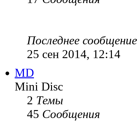
Последнее сообщение
25 сен 2014, 12:14
MD
Mini Disc
2
Темы
45
Сообщения