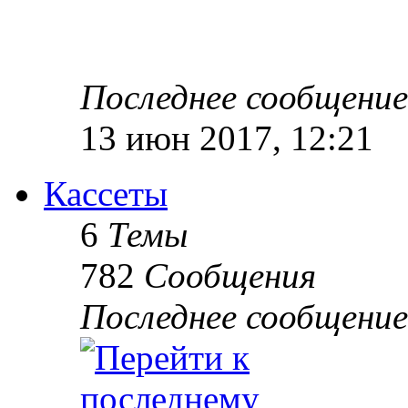
Последнее сообщение
13 июн 2017, 12:21
Кассеты
6
Темы
782
Сообщения
Последнее сообщение