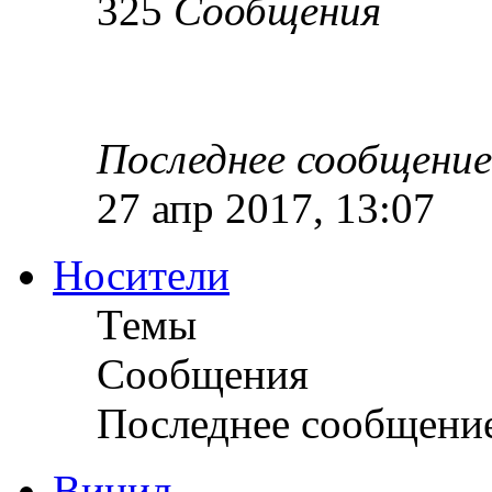
325
Сообщения
Последнее сообщение
27 апр 2017, 13:07
Носители
Темы
Сообщения
Последнее сообщени
Винил