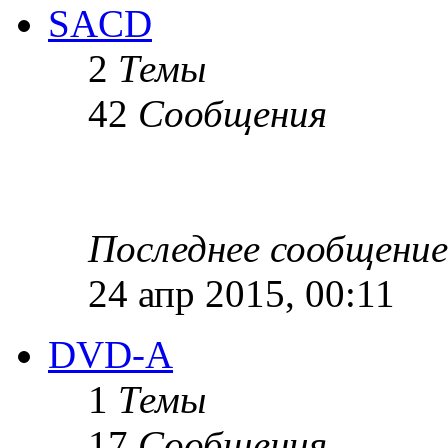
SACD
2
Темы
42
Сообщения
Последнее сообщение
24 апр 2015, 00:11
DVD-A
1
Темы
17
Сообщения