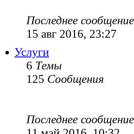
Последнее сообщение
15 авг 2016, 23:27
Услуги
6
Темы
125
Сообщения
Последнее сообщение
11 май 2016, 10:32