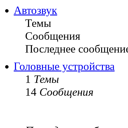
Автозвук
Темы
Сообщения
Последнее сообщени
Головные устройства
1
Темы
14
Сообщения