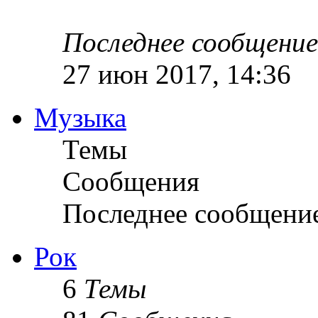
Последнее сообщение
27 июн 2017, 14:36
Музыка
Темы
Сообщения
Последнее сообщени
Рок
6
Темы