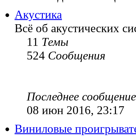
Акустика
Всё об акустических си
11
Темы
524
Сообщения
Последнее сообщение
08 июн 2016, 23:17
Виниловые проигрыват