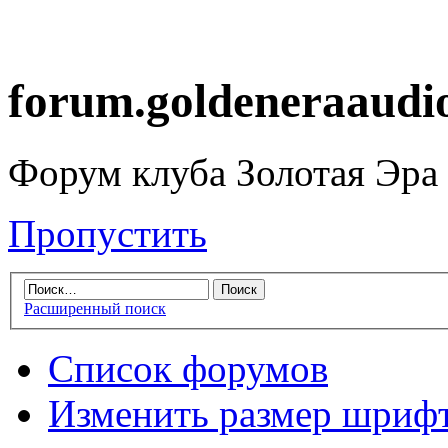
forum.goldeneraaudi
Форум клуба Золотая Эра
Пропустить
Расширенный поиск
Список форумов
Изменить размер шриф